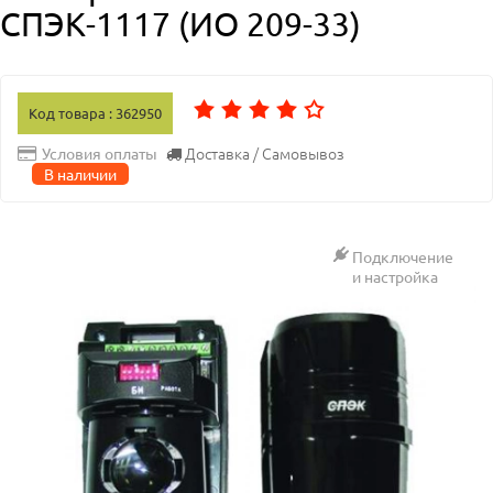
СПЭК-1117 (ИО 209-33)
Код товара : 362950
Доставка / Самовывоз
Условия оплаты
В наличии
Подключение
и настройка