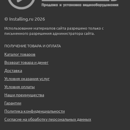
© Installing.ru 2026
Использование материалов сайта разрешено только с
письменного разрешения администратора сайта.
ПОЛУЧЕНИЕ ТОВАРА И ОПЛАТА
Каталог товаров
Возврат товара и денег
Доставка
Условия оказания услуг
Условия оплаты
Наши преимущества
Гарантии
Политика конфиденциальности
Согласие на обработку персональных данных