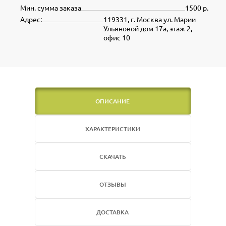
Мин. сумма заказа
1500 р.
Адрес:
119331, г. Москва ул. Марии
Ульяновой дом 17а, этаж 2,
офис 10
ОПИСАНИЕ
ХАРАКТЕРИСТИКИ
СКАЧАТЬ
ОТЗЫВЫ
ДОСТАВКА