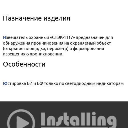
Назначение изделия
Извещатель охранный «СПЭК-1117» предназначен для
обнаружения проникновения на охраняемый объект
(открытая площадка, периметр) и формирования
извещения о проникновении.
Особенности
Юстировка БИ и БФ только по светодиодным индикаторам