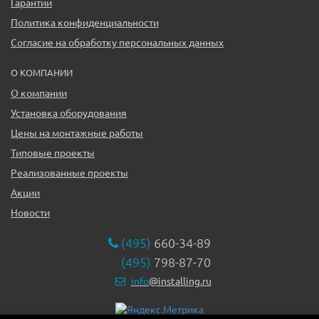
Гарантии
Политика конфиденциальности
Согласие на обработку персональных данных
О КОМПАНИИ
О компании
Установка оборудования
Цены на монтажные работы
Типовые проекты
Реализованные проекты
Акции
Новости
(495)
660-34-89
(495)
798-87-70
info
@installing.ru