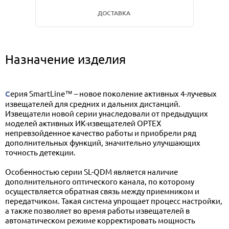
ДОСТАВКА
Назначение изделия
Серия SmartLine™ – новое поколение активных 4-лучевых
извещателей для средних и дальних дистанций.
Извещатели новой серии унаследовали от предыдущих
моделей активных ИК-извещателей OPTEX
непревзойденное качество работы и приобрели ряд
дополнительных функций, значительно улучшающих
точность детекции.
Особенностью серии SL-QDM является наличие
дополнительного оптического канала, по которому
осуществляется обратная связь между приемником и
передатчиком. Такая система упрощает процесс настройки,
а также позволяет во время работы извещателей в
автоматическом режиме корректировать мощность