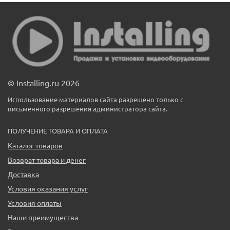
© Installing.ru 2026
Использование материалов сайта разрешено только с
письменного разрешения администратора сайта.
ПОЛУЧЕНИЕ ТОВАРА И ОПЛАТА
Каталог товаров
Возврат товара и денег
Доставка
Условия оказания услуг
Условия оплаты
Наши преимущества