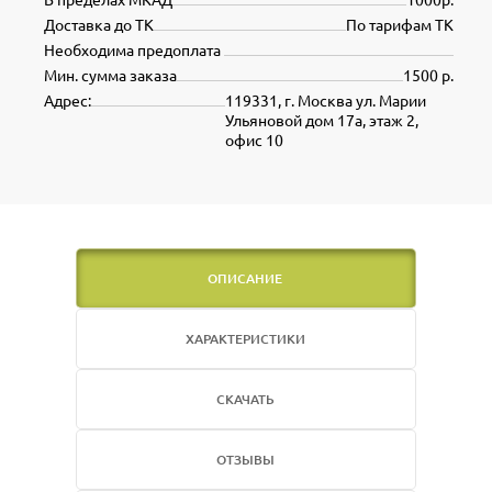
Доставка до ТК
По тарифам ТК
Необходима предоплата
Мин. сумма заказа
1500 р.
Адрес:
119331, г. Москва ул. Марии
Ульяновой дом 17а, этаж 2,
офис 10
ОПИСАНИЕ
ХАРАКТЕРИСТИКИ
СКАЧАТЬ
ОТЗЫВЫ