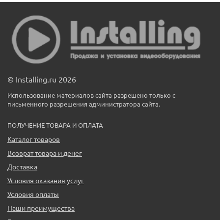
© Installing.ru 2026
Использование материалов сайта разрешено только с
письменного разрешения администратора сайта.
ПОЛУЧЕНИЕ ТОВАРА И ОПЛАТА
Каталог товаров
Возврат товара и денег
Доставка
Условия оказания услуг
Условия оплаты
Наши преимущества