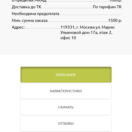
Доставка до ТК
По тарифам ТК
Необходима предоплата
Мин. сумма заказа
1500 р.
Адрес:
119331, г. Москва ул. Марии
Ульяновой дом 17а, этаж 2,
офис 10
ОПИСАНИЕ
ХАРАКТЕРИСТИКИ
СКАЧАТЬ
ОТЗЫВЫ