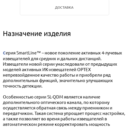
ДОСТАВКА
Назначение изделия
Серия SmartLine™ – новое поколение активных 4-лучевых
извещателей для средних и дальних дистанций.
Извещатели новой серии унаследовали от предыдущих
моделей активных ИК-извещателей OPTEX
непревзойденное качество работы и приобрели ряд
дополнительных функций, значительно улучшающих
точность детекции.
Особенностью серии SL-QDM является наличие
дополнительного оптического канала, по которому
осуществляется обратная связь между приемником и
передатчиком. Такая система упрощает процесс настройки,
а также позволяет во время работы извещателей в
автоматическом режиме корректировать мощность