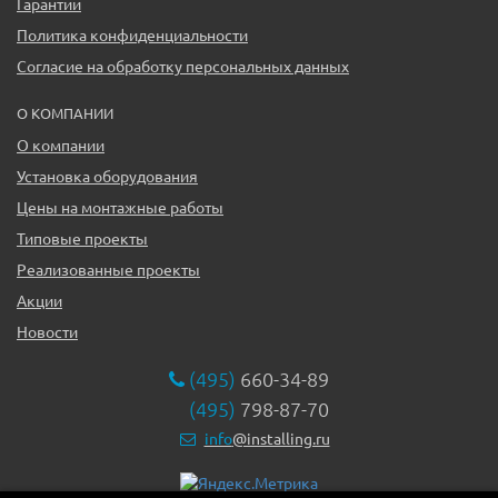
Гарантии
Политика конфиденциальности
Согласие на обработку персональных данных
О КОМПАНИИ
О компании
Установка оборудования
Цены на монтажные работы
Типовые проекты
Реализованные проекты
Акции
Новости
(495)
660-34-89
(495)
798-87-70
info
@installing.ru