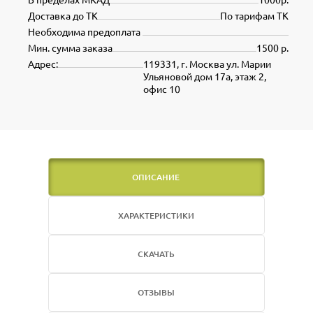
Доставка до ТК
По тарифам ТК
Необходима предоплата
Мин. сумма заказа
1500 р.
Адрес:
119331, г. Москва ул. Марии
Ульяновой дом 17а, этаж 2,
офис 10
ОПИСАНИЕ
ХАРАКТЕРИСТИКИ
СКАЧАТЬ
ОТЗЫВЫ