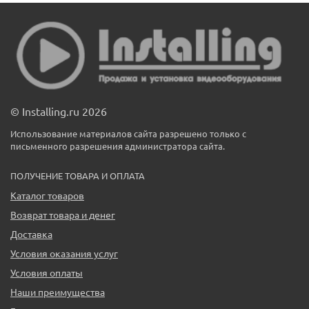
© Installing.ru 2026
Использование материалов сайта разрешено только с
письменного разрешения администратора сайта.
ПОЛУЧЕНИЕ ТОВАРА И ОПЛАТА
Каталог товаров
Возврат товара и денег
Доставка
Условия оказания услуг
Условия оплаты
Наши преимущества