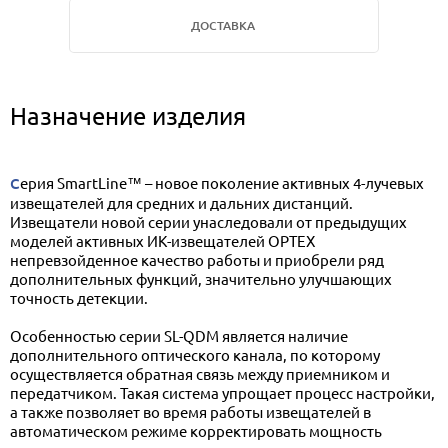
ДОСТАВКА
Назначение изделия
Серия SmartLine™ – новое поколение активных 4-лучевых
извещателей для средних и дальних дистанций.
Извещатели новой серии унаследовали от предыдущих
моделей активных ИК-извещателей OPTEX
непревзойденное качество работы и приобрели ряд
дополнительных функций, значительно улучшающих
точность детекции.
Особенностью серии SL-QDM является наличие
дополнительного оптического канала, по которому
осуществляется обратная связь между приемником и
передатчиком. Такая система упрощает процесс настройки,
а также позволяет во время работы извещателей в
автоматическом режиме корректировать мощность