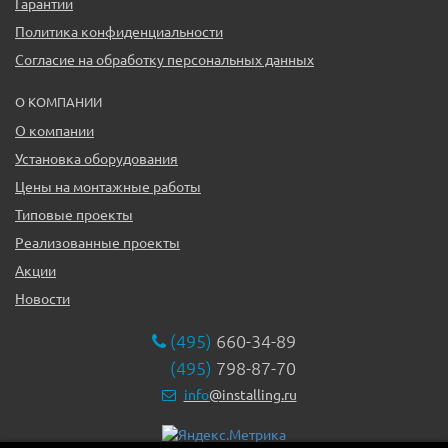
Гарантии
Политика конфиденциальности
Согласие на обработку персональных данных
О КОМПАНИИ
О компании
Установка оборудования
Цены на монтажные работы
Типовые проекты
Реализованные проекты
Акции
Новости
(495)
660-34-89
(495)
798-87-70
info
@installing.ru