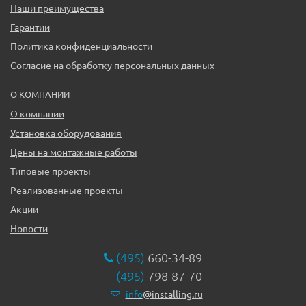
Наши преимущества
Гарантии
Политика конфиденциальности
Согласие на обработку персональных данных
О КОМПАНИИ
О компании
Установка оборудования
Цены на монтажные работы
Типовые проекты
Реализованные проекты
Акции
Новости
(495)
660-34-89
(495)
798-87-70
info
@installing.ru