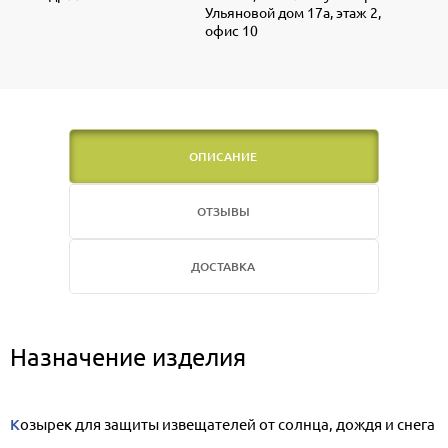
Ульяновой дом 17а, этаж 2,
офис 10
ОПИСАНИЕ
ОТЗЫВЫ
ДОСТАВКА
Назначение изделия
Козырек для защиты извещателей от солнца, дождя и снега