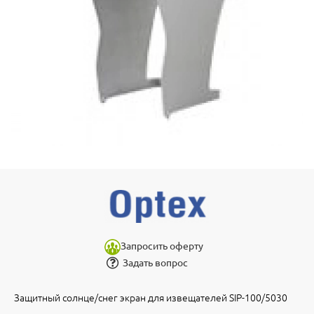
Запросить оферту
Задать вопрос
Защитный солнце/снег экран для извещателей SIP-100/5030