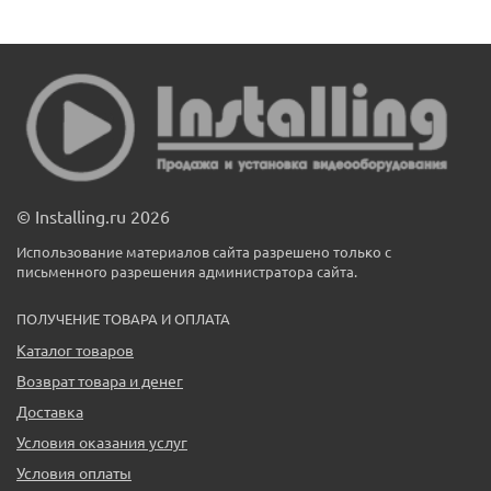
© Installing.ru 2026
Использование материалов сайта разрешено только с
письменного разрешения администратора сайта.
ПОЛУЧЕНИЕ ТОВАРА И ОПЛАТА
Каталог товаров
Возврат товара и денег
Доставка
Условия оказания услуг
Условия оплаты