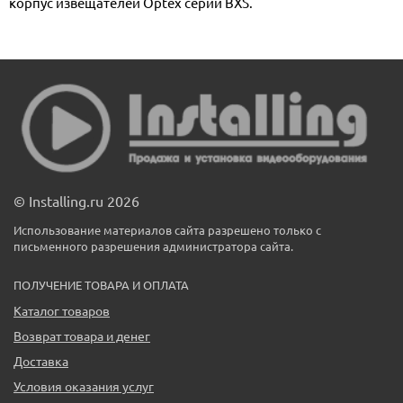
корпус извещателей Optex серии BXS.
© Installing.ru 2026
Использование материалов сайта разрешено только с
письменного разрешения администратора сайта.
ПОЛУЧЕНИЕ ТОВАРА И ОПЛАТА
Каталог товаров
Возврат товара и денег
Доставка
Условия оказания услуг