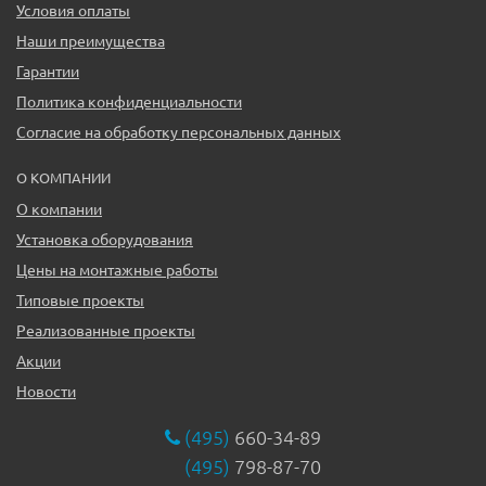
Условия оплаты
Наши преимущества
Гарантии
Политика конфиденциальности
Согласие на обработку персональных данных
О КОМПАНИИ
О компании
Установка оборудования
Цены на монтажные работы
Типовые проекты
Реализованные проекты
Акции
Новости
(495)
660-34-89
(495)
798-87-70