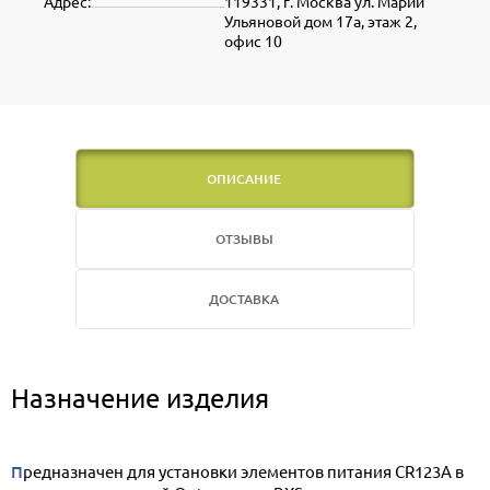
Адрес:
119331, г. Москва ул. Марии
Ульяновой дом 17а, этаж 2,
офис 10
ОПИСАНИЕ
ОТЗЫВЫ
ДОСТАВКА
Назначение изделия
Предназначен для установки элементов питания CR123A в