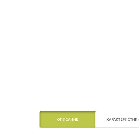
ОПИСАНИЕ
ХАРАКТЕРИСТИК