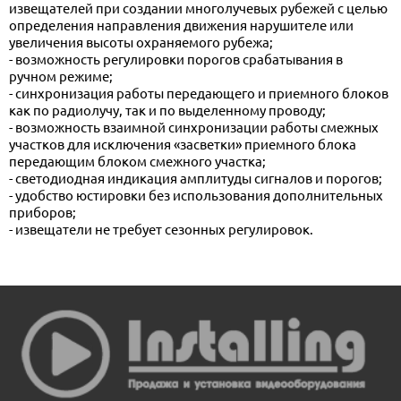
извещателей при создании многолучевых рубежей с целью
определения направления движения нарушителе или
увеличения высоты охраняемого рубежа;
- возможность регулировки порогов срабатывания в
ручном режиме;
- синхронизация работы передающего и приемного блоков
как по радиолучу, так и по выделенному проводу;
- возможность взаимной синхронизации работы смежных
участков для исключения «засветки» приемного блока
передающим блоком смежного участка;
- светодиодная индикация амплитуды сигналов и порогов;
- удобство юстировки без использования дополнительных
приборов;
- извещатели не требует сезонных регулировок.