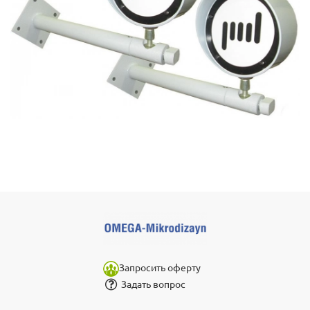
Запросить оферту
Задать вопрос