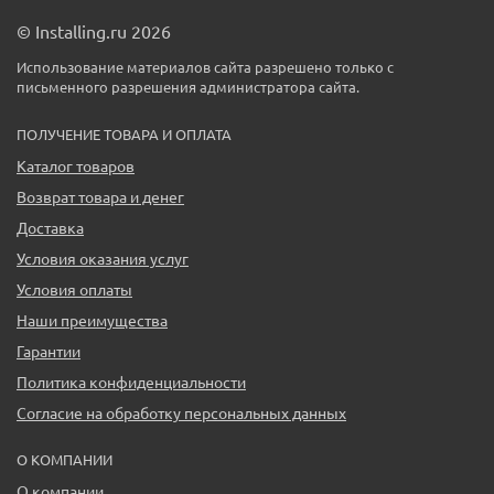
© Installing.ru 2026
Использование материалов сайта разрешено только с
письменного разрешения администратора сайта.
ПОЛУЧЕНИЕ ТОВАРА И ОПЛАТА
Каталог товаров
Возврат товара и денег
Доставка
Условия оказания услуг
Условия оплаты
Наши преимущества
Гарантии
Политика конфиденциальности
Согласие на обработку персональных данных
О КОМПАНИИ
О компании