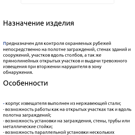
Назначение изделия
Предназначен для контроля охраняемых рубежей
непосредственно на полотне заграждений, стенах зданий и
сооружений, участков вдоль столбов, а так же
прямолинейных открытых участков и выдачи тревожного
извещения при вторжении нарушителя в зону
обнаружения.
Особенности
- корпус извещателя выполнен из нержавеющей стали;
- возможность работы как на открытых участках так и вдоль
полотна заграждений;
- возможность установки на заграждения, стены, трубы или
металлические стойки;
- возможность параллельной установки нескольких