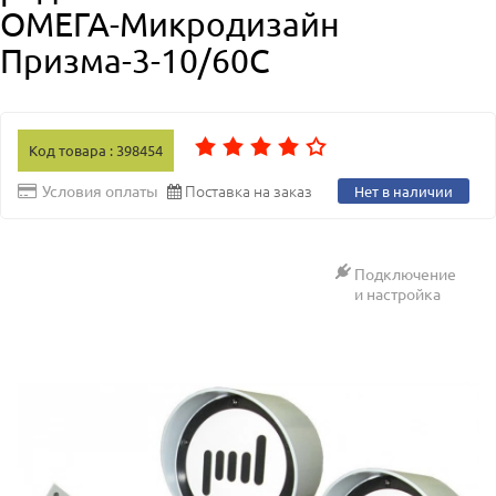
ОМЕГА-Микродизайн
Призма-3-10/60С
Код товара : 398454
Поставка на заказ
Условия оплаты
Нет в наличии
Подключение
и настройка