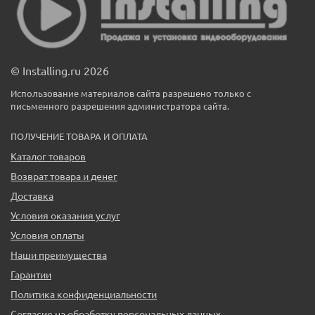
© Installing.ru 2026
Использование материалов сайта разрешено только с
письменного разрешения администратора сайта.
ПОЛУЧЕНИЕ ТОВАРА И ОПЛАТА
Каталог товаров
Возврат товара и денег
Доставка
Условия оказания услуг
Условия оплаты
Наши преимущества
Гарантии
Политика конфиденциальности
Согласие на обработку персональных данных