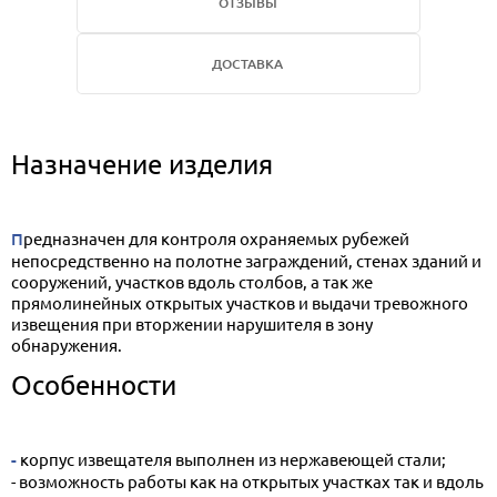
ОТЗЫВЫ
ДОСТАВКА
Назначение изделия
Предназначен для контроля охраняемых рубежей
непосредственно на полотне заграждений, стенах зданий и
сооружений, участков вдоль столбов, а так же
прямолинейных открытых участков и выдачи тревожного
извещения при вторжении нарушителя в зону
обнаружения.
Особенности
- корпус извещателя выполнен из нержавеющей стали;
- возможность работы как на открытых участках так и вдоль