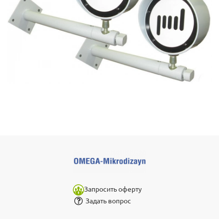
Запросить оферту
Задать вопрос