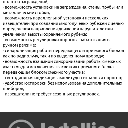
полотна заграждений;
- возможность установки на заграждения, стены, трубы или
металлические стойки;
- возможность параллельной установки нескольких
извещателей при создании многолучевых рубежей с целью
определения направления движения нарушителе или
увеличения высоты охраняемого рубежа;
- возможность регулировки порогов срабатывания в
ручном режиме;
- синхронизация работы передающего и приемного блоков
как по радиолучу, так и по выделенному проводу;
- возможность взаимной синхронизации работы смежных
участков для исключения «засветки» приемного блока
передающим блоком смежного участка;
- светодиодная индикация амплитуды сигналов и порогов;
- удобство юстировки без использования дополнительных
приборов;
- извещатели не требует сезонных регулировок.