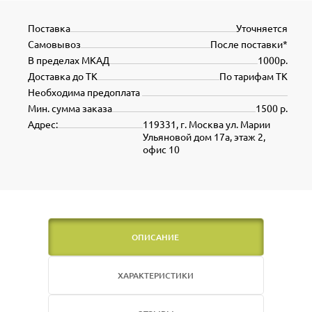
Поставка
Уточняется
Самовывоз
После поставки*
В пределах МКАД
1000р.
Доставка до ТК
По тарифам ТК
Необходима предоплата
Мин. сумма заказа
1500 р.
Адрес:
119331, г. Москва ул. Марии
Ульяновой дом 17а, этаж 2,
офис 10
ОПИСАНИЕ
ХАРАКТЕРИСТИКИ