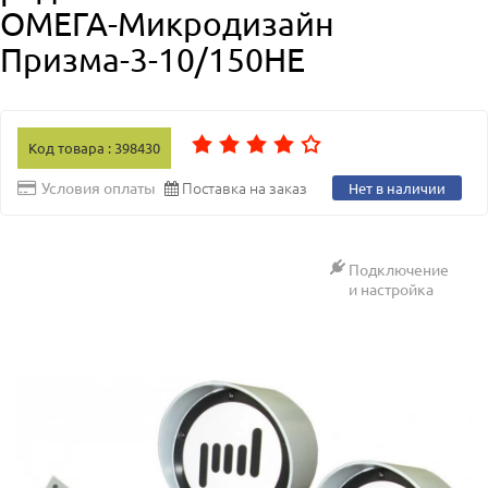
ОМЕГА-Микродизайн
Призма-3-10/150НЕ
Код товара : 398430
Поставка на заказ
Условия оплаты
Нет в наличии
Подключение
и настройка