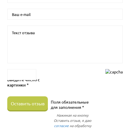
Введите число с
картинки *
Поля обязательные
Оставить отзыв
для заполнения *
Нажимая на кнопку
Оставить отзыв, я даю
согласие
на обработку