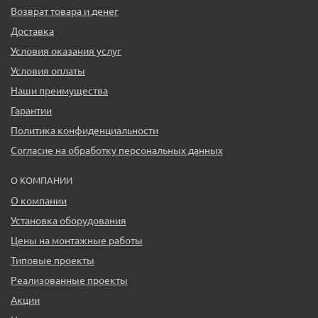
Возврат товара и денег
Доставка
Условия оказания услуг
Условия оплаты
Наши преимущества
Гарантии
Политика конфиденциальности
Согласие на обработку персональных данных
О КОМПАНИИ
О компании
Установка оборудования
Цены на монтажные работы
Типовые проекты
Реализованные проекты
Акции