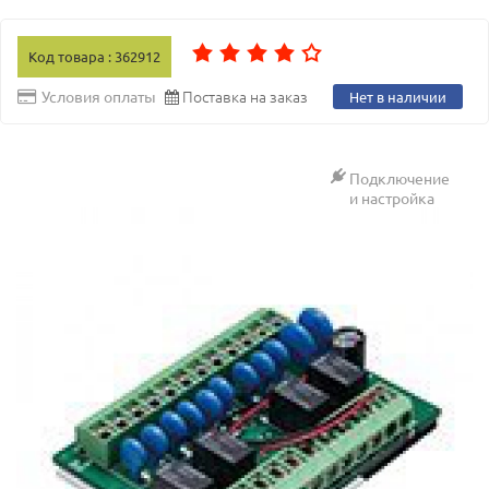
Код товара : 362912
Поставка на заказ
Условия оплаты
Нет в наличии
Подключение
и настройка