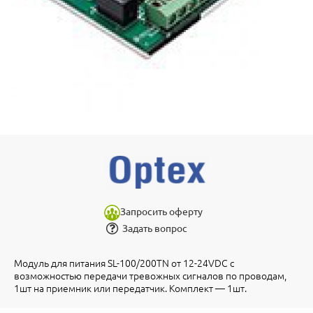
Запросить оферту
Задать вопрос
Модуль для питания SL-100/200TN от 12-24VDC с
возможностью передачи тревожных сигналов по проводам,
1шт на приемник или передатчик. Комплект — 1шт.