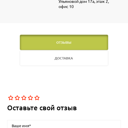
Ульяновой дом 17а, этаж 2,
офис 10
ОТЗЫВЫ
ДОСТАВКА
Оставьте свой отзыв