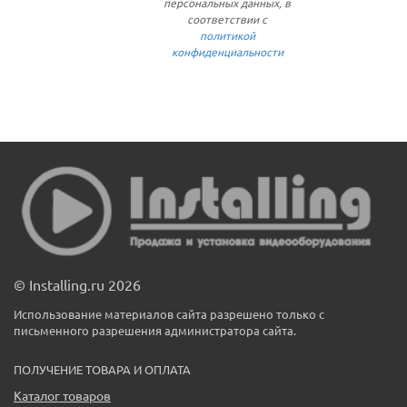
персональных данных, в
соответствии с
политикой
конфиденциальности
© Installing.ru 2026
Использование материалов сайта разрешено только с
письменного разрешения администратора сайта.
ПОЛУЧЕНИЕ ТОВАРА И ОПЛАТА
Каталог товаров