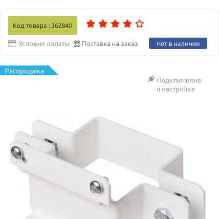
Код товара : 362840
Поставка на заказ
Условия оплаты
Нет в наличии
Распродажа
Подключение
и настройка