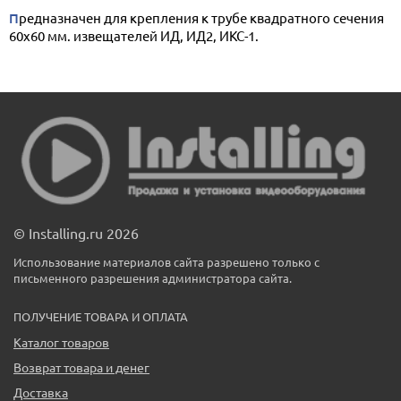
Предназначен для крепления к трубе квадратного сечения
60х60 мм. извещателей ИД, ИД2, ИКС-1.
© Installing.ru 2026
Использование материалов сайта разрешено только с
письменного разрешения администратора сайта.
ПОЛУЧЕНИЕ ТОВАРА И ОПЛАТА
Каталог товаров
Возврат товара и денег
Доставка