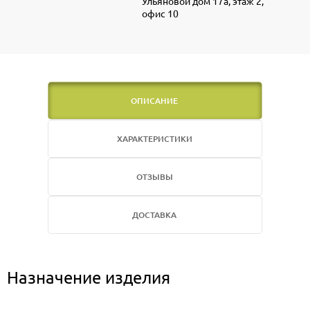
Ульяновой дом 17а, этаж 2,
офис 10
ОПИСАНИЕ
ХАРАКТЕРИСТИКИ
ОТЗЫВЫ
ДОСТАВКА
Назначение изделия