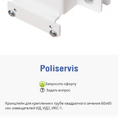
Запросить оферту
Задать вопрос
Кронштейн для крепления к трубе квадратного сечения 60х60
мм. извещателей ИД, ИД2, ИКС-1.