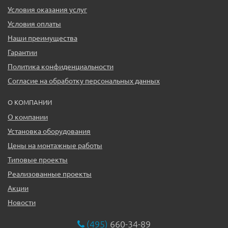
Условия оказания услуг
Условия оплаты
Наши преимущества
Гарантии
Политика конфиденциальности
Согласие на обработку персональных данных
О КОМПАНИИ
О компании
Установка оборудования
Цены на монтажные работы
Типовые проекты
Реализованные проекты
Акции
Новости
(495)
660-34-89