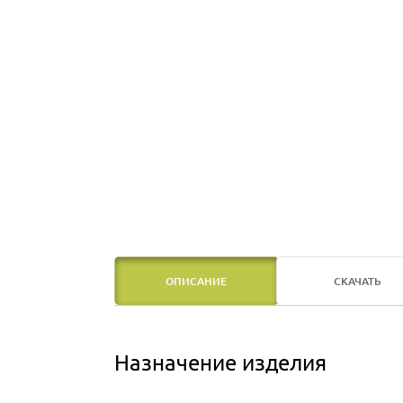
ОПИСАНИЕ
СКАЧАТЬ
Назначение изделия