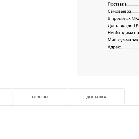
Поставка
Самовывоз
В пределах МК
Доставка до ТК
Необходима п
Мин. сумма зак
Адрес:
ОТЗЫВЫ
ДОСТАВКА