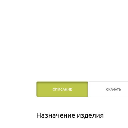
ОПИСАНИЕ
СКАЧАТЬ
Назначение изделия