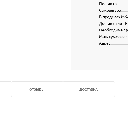
Поставка
Самовывоз
В пределах МК
Доставка до ТК
Необходима п
Мин. сумма зак
Адрес:
ОТЗЫВЫ
ДОСТАВКА