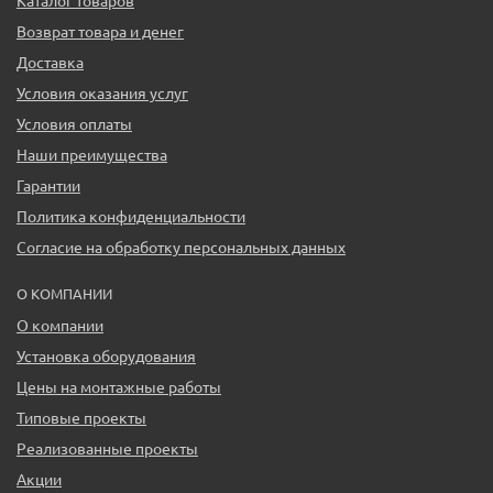
Каталог товаров
Возврат товара и денег
Доставка
Условия оказания услуг
Условия оплаты
Наши преимущества
Гарантии
Политика конфиденциальности
Согласие на обработку персональных данных
О КОМПАНИИ
О компании
Установка оборудования
Цены на монтажные работы
Типовые проекты
Реализованные проекты
Акции