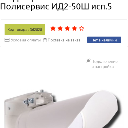
Полисервис ИД2-50Ш исп.5
Код товара : 362828
Поставка на заказ
Условия оплаты
Нет в наличии
Подключение
и настройка