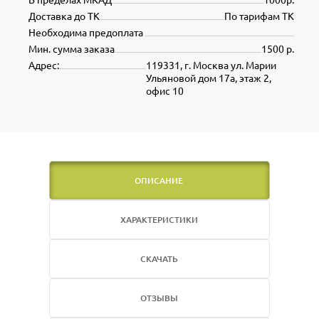
Доставка до ТК
По тарифам ТК
Необходима предоплата
Мин. сумма заказа
1500 р.
Адрес:
119331, г. Москва ул. Марии
Ульяновой дом 17а, этаж 2,
офис 10
ОПИСАНИЕ
ХАРАКТЕРИСТИКИ
СКАЧАТЬ
ОТЗЫВЫ