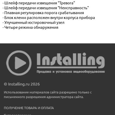
- Шлейф передачи извещения “Тревога"
- Шлейф передачи извещения “Неисправность"
- Плавная регулировка порога срабатывания
- Блок клемм расположен внутри корпуса прибора
- Улучшенный юстировочный узел
- Четыре режима обнаружения
© Installing.ru 2026
Использование материалов сайта разрешено только с
письменного разрешения администратора сайта.
ПОЛУЧЕНИЕ ТОВАРА И ОПЛАТА