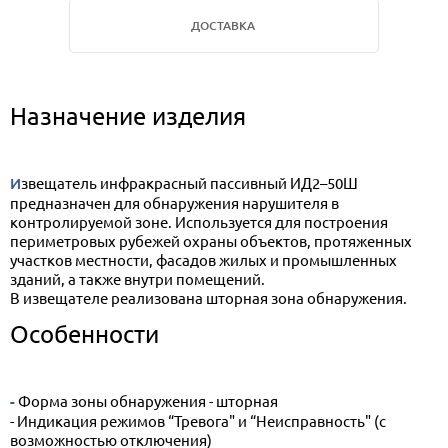
ДОСТАВКА
Назначение изделия
Извещатель инфракрасный пассивный ИД2–50Ш
предназначен для обнаружения нарушителя в
контролируемой зоне. Используется для построения
периметровых рубежей охраны объектов, протяженных
участков местности, фасадов жилых и промышленных
зданий, а также внутри помещений.
В извещателе реализована шторная зона обнаружения.
Особенности
- Форма зоны обнаружения - шторная
- Индикация режимов “Тревога" и “Неисправность" (с
возможностью отключения)