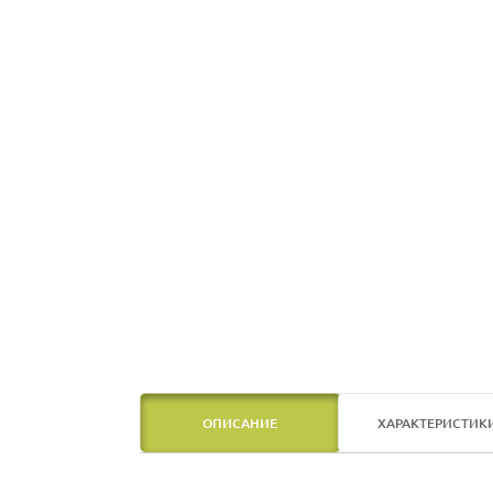
ОПИСАНИЕ
ХАРАКТЕРИСТИК