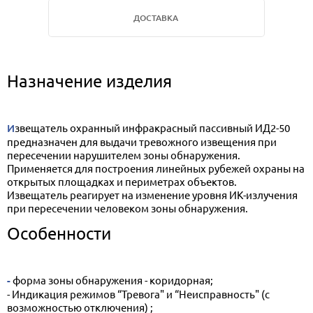
ДОСТАВКА
Назначение изделия
Извещатель охранный инфракрасный пассивный ИД2-50
предназначен для выдачи тревожного извещения при
пересечении нарушителем зоны обнаружения.
Применяется для построения линейных рубежей охраны на
открытых площадках и периметрах объектов.
Извещатель реагирует на изменение уровня ИК-излучения
при пересечении человеком зоны обнаружения.
Особенности
- форма зоны обнаружения - коридорная;
- Индикация режимов “Тревога" и “Неисправность" (с
возможностью отключения) ;