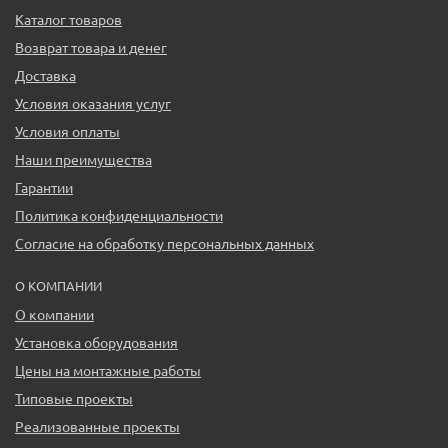
Каталог товаров
Возврат товара и денег
Доставка
Условия оказания услуг
Условия оплаты
Наши преимущества
Гарантии
Политика конфиденциальности
Согласие на обработку персональных данных
О КОМПАНИИ
О компании
Установка оборудования
Цены на монтажные работы
Типовые проекты
Реализованные проекты