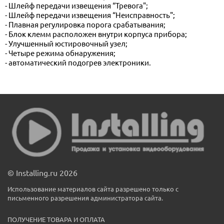
- Шлейф передачи извещения “Тревога";
- Шлейф передачи извещения “Неисправность";
- Плавная регулировка порога срабатывания;
- Блок клемм расположен внутри корпуса прибора;
- Улучшенный юстировочный узел;
- Четыре режима обнаружения;
- автоматический подогрев электроники.
© Installing.ru 2026
Использование материалов сайта разрешено только с
письменного разрешения администратора сайта.
ПОЛУЧЕНИЕ ТОВАРА И ОПЛАТА