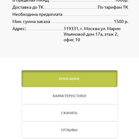
Доставка до ТК
По тарифам ТК
Необходима предоплата
Мин. сумма заказа
1500 р.
Адрес:
119331, г. Москва ул. Марии
Ульяновой дом 17а, этаж 2,
офис 10
ОПИСАНИЕ
ХАРАКТЕРИСТИКИ
СКАЧАТЬ
ОТЗЫВЫ