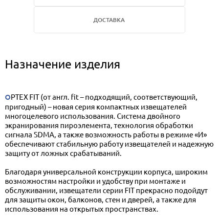
ДОСТАВКА
Назначение изделия
OPTEX FIT (от англ. fit – подходящий, соответствующий,
пригодный) – новая серия компактных извещателей
многоцелевого использования. Система двойного
экранирования пироэлемента, технология обработки
сигнала SDMA, а также возможность работы в режиме «И»
обеспечивают стабильную работу извещателей и надежную
защиту от ложных срабатываний.
Благодаря универсальной конструкции корпуса, широким
возможностям настройки и удобству при монтаже и
обслуживании, извещатели серии FIT прекрасно подойдут
для защиты окон, балконов, стен и дверей, а также для
использования на открытых пространствах.