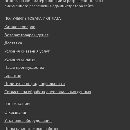
Использование материалов сайта разрешено только с
письменного разрешения администратора сайта.
ПОЛУЧЕНИЕ ТОВАРА И ОПЛАТА
Каталог товаров
Возврат товара и денег
Доставка
Условия оказания услуг
Условия оплаты
Наши преимущества
Гарантии
Политика конфиденциальности
Согласие на обработку персональных данных
О КОМПАНИИ
О компании
Установка оборудования
Цены на монтажные работы