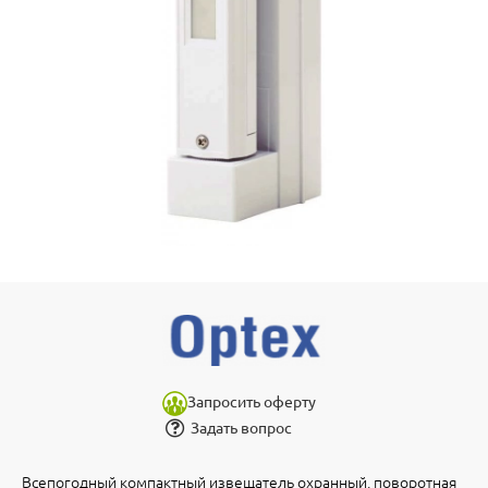
Запросить оферту
Задать вопрос
Всепогодный компактный извещатель охранный, поворотная