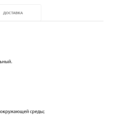
ДОСТАВКА
льный.
я окружающей среды;