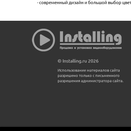
- современный дизайн и большой выбор цве
© Installing.ru 2026
Использование материалов сайта
разрешено только с письменного
разрешения администратора сайта.