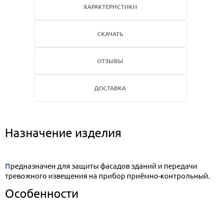
ХАРАКТЕРИСТИКИ
СКАЧАТЬ
ОТЗЫВЫ
ДОСТАВКА
Назначение изделия
Предназначен для защиты фасадов зданий и передачи
тревожного извещения на прибор приёмно-контрольный.
Особенности