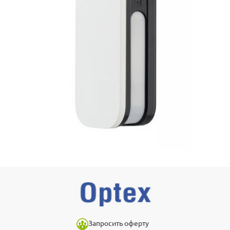
Запросить оферту