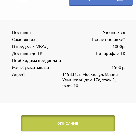
Поставка
Уточняется
Самовывоз
После поставки*
В пределах МКАД
1000р.
Доставка до ТК
По тарифам ТК
Необходима предоплата
Мин. сумма заказа
1500 р.
Адрес:
119331, г. Москва ул. Марии
Ульяновой дом 17а, этаж 2,
офис 10
ОПИСАНИЕ