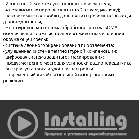
- 2 зоны по 12 м в каждую сторону от извещателя;
- 4 независимых пироэлемента (по 2 на каждую зону);
- независимые настройки дальности и тревожные выходы
для каждой зоны;
- многоуровневая система обработки сигнала SDMA,
исключающая ложные тревоги от животных и влияния
окружающей среды;
- система двойного экранирования пироэлемента;
- улучшенная система температурной компенсации;
- цифровая система защиты от маскирования:
- предусмотренно место для установки радиопередатчика;
- быстрая установка и удобная настройка;
- современный дизайн и большой выбор цветовых
решений.