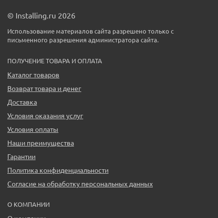
© Installing.ru 2026
Использование материалов сайта разрешено только с
письменного разрешения администратора сайта.
ПОЛУЧЕНИЕ ТОВАРА И ОПЛАТА
Каталог товаров
Возврат товара и денег
Доставка
Условия оказания услуг
Условия оплаты
Наши преимущества
Гарантии
Политика конфиденциальности
Согласие на обработку персональных данных
О КОМПАНИИ