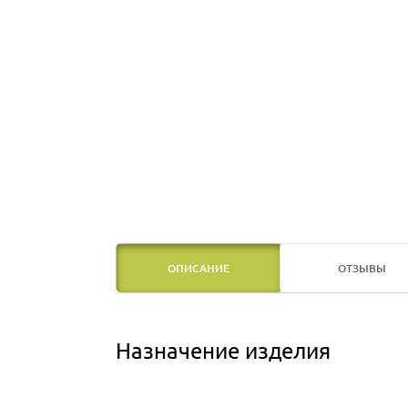
ОПИСАНИЕ
ОТЗЫВЫ
Назначение изделия