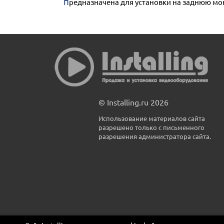
Предназначена для установки на заднюю м
© Installing.ru 2026
Использование материалов сайта
разрешено только с письменного
разрешения администратора сайта.