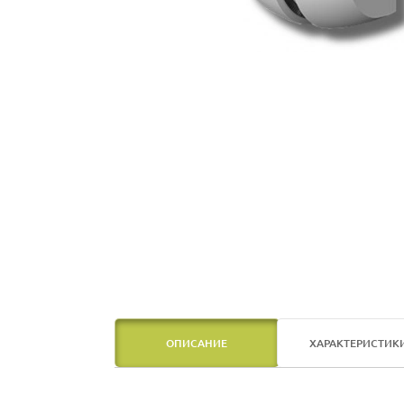
ОПИСАНИЕ
ХАРАКТЕРИСТИК