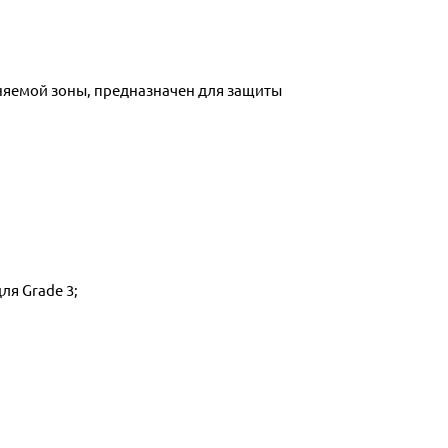
ля Grade 3;