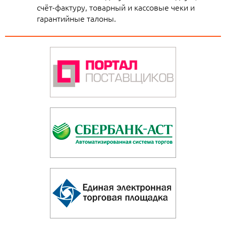
счёт-фактуру, товарный и кассовые чеки и
гарантийные талоны.