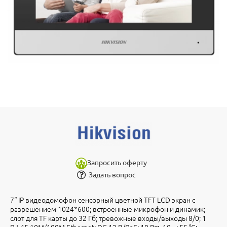
Запросить оферту
Задать вопрос
7“ IP видеодомофон сенсорный цветной TFT LCD экран с
разрешением 1024*600; встроенные микрофон и динамик;
слот для TF карты до 32 Гб; тревожные входы/выходы 8/0; 1