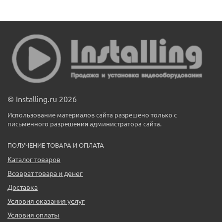
© Installing.ru 2026
Использование материалов сайта разрешено только с
письменного разрешения администратора сайта.
ПОЛУЧЕНИЕ ТОВАРА И ОПЛАТА
Каталог товаров
Возврат товара и денег
Доставка
Условия оказания услуг
Условия оплаты