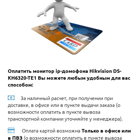
Оплатить монитор ip-домофона Hikvision DS-
KH6320-TE1 Вы можете любым удобным для вас
способом:
За наличный расчет, при получении при
доставке, в офисе или в пункте выдачи заказа (о
возможности оплатить в пункте вывоза
транспортной компании уточняйте у менеджера).
Оплата картой возможна
Только в офисе или
(о возможности оплатить в пункте вывоза
в ПВЗ