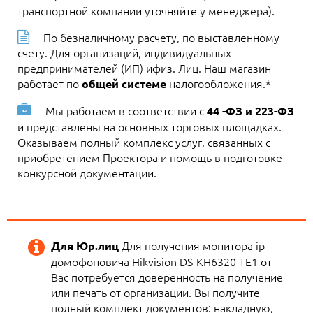
транспортной компании уточняйте у менеджера).
По безналичному расчету, по выставленному
счету. Для организаций, индивидуальных
предпринимателей (ИП) ифиз. Лиц. Наш магазин
работает по
налогообложения.*
общей системе
Мы работаем в соответствии с
44 -ФЗ и 223-ФЗ
и представлены на основных торговых площадках.
Оказываем полный комплекс услуг, связанных с
приобретением Проектора и помощь в подготовке
конкурсной документации.
Для получения монитора ip-
Для Юр.лиц
домофоновича Hikvision DS-KH6320-TE1 от
Вас потребуется доверенность на получение
или печать от организации. Вы получите
полный комплект документов: накладную,