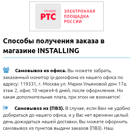
Способы получения заказа в
магазине INSTALLING
Вы можете забрать,
Самовывоз из офиса.
заказанный монитор ip-домофона из нашего офиса по
адресу: 119331, г. Москва ул. Марии Ульяновой дом 17а,
этаж 2, офис 10 через4-6 дней, после оформления. Ни
какая дополнительная плата, при этом не взимается!
В случае, если Вам не удобно
Самовывоз из (ПВЗ).
добираться до нашего офиса, и у Вас нет времени целый
день дожидаться нашей доставки, Вы можете оформить
самовывоз из пунктов выдачи заказов (ПВЗ). Наш