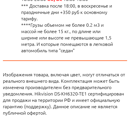
*** Доставка после 18:00, в воскресенье и
праздничные дни +350 руб к основному
тарифу.
****Грузы объемом не более 0.2 м3 и
массой не более 15 кг., по длине или
ширине или высоте не превышающие 1,5
метра. И которые помещаются в легковой
автомобиль типа "седан"
Изображения товара, включая цвет, могут отличаться от
реального внешнего вида. Комплектация может быть
изменена производителем без предварительного
уведомления. Hikvision DS-KH6320-TE1 сертифицирован
для продажи на территории РФ и имеет официальную
гарантию (поддержку). Данное описание не является
публичной офертой.