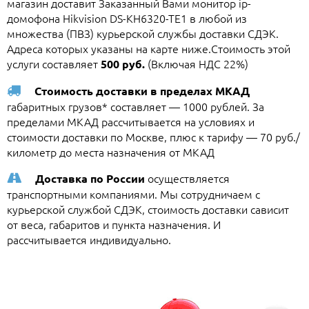
магазин доставит Заказанный Вами монитор ip-
домофона Hikvision DS-KH6320-TE1 в любой из
множества (ПВЗ) курьерской службы доставки СДЭК.
Адреса которых указаны на карте ниже.Стоимость этой
услуги составляет
(Включая НДС 22%)
500 руб.
Стоимость доставки в пределах МКАД
габаритных грузов* составляет — 1000 рублей. За
пределами МКАД рассчитывается на условиях и
стоимости доставки по Москве, плюс к тарифу — 70 руб./
километр до места назначения от МКАД
осуществляется
Доставка по России
транспортными компаниями. Мы сотрудничаем с
курьерской службой СДЭК, стоимость доставки сависит
от веса, габаритов и пункта назначения. И
рассчитывается индивидуально.