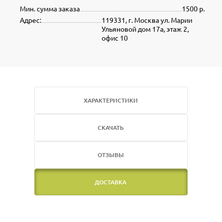
Мин. сумма заказа
1500 р.
Адрес:
119331, г. Москва ул. Марии
Ульяновой дом 17а, этаж 2,
офис 10
ХАРАКТЕРИСТИКИ
СКАЧАТЬ
ОТЗЫВЫ
ДОСТАВКА