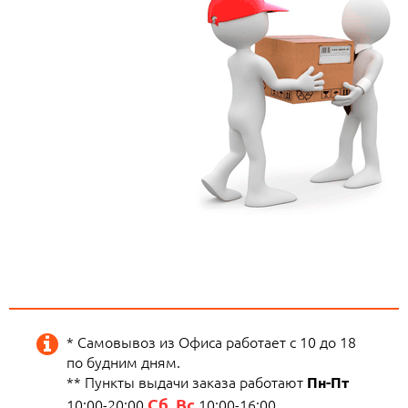
* Самовывоз из Офиса работает с 10 до 18
по будним дням.
** Пункты выдачи заказа работают
Пн-Пт
Сб, Вс
10:00-20:00
10:00-16:00