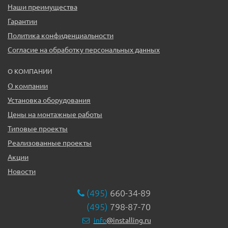
Наши преимущества
Гарантии
Политика конфиденциальности
Согласие на обработку персональных данных
О КОМПАНИИ
О компании
Установка оборудования
Цены на монтажные работы
Типовые проекты
Реализованные проекты
Акции
Новости
(495)
660-34-89
(495)
798-87-70
info
@installing.ru