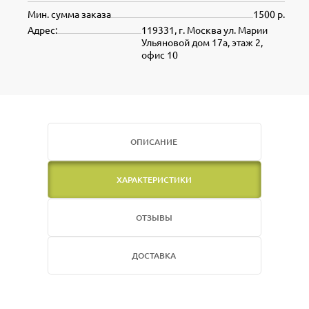
Мин. сумма заказа
1500 р.
Адрес:
119331, г. Москва ул. Марии
Ульяновой дом 17а, этаж 2,
офис 10
ОПИСАНИЕ
ХАРАКТЕРИСТИКИ
ОТЗЫВЫ
ДОСТАВКА