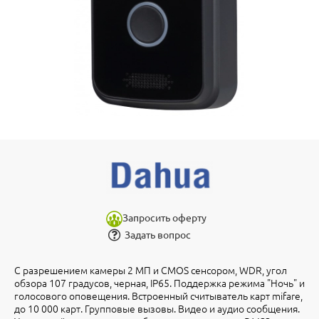
Запросить оферту
Задать вопрос
С разрешением камеры 2 МП и CMOS сенсором, WDR, угол
обзора 107 градусов, черная, IP65. Поддержка режима "Ночь" и
голосового оповещения. Встроенный считыватель карт mifare,
до 10 000 карт. Групповые вызовы. Видео и аудио сообщения.