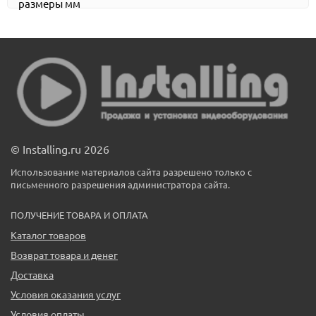
размеры мм
© Installing.ru 2026
Использование материалов сайта разрешено только с
письменного разрешения администратора сайта.
ПОЛУЧЕНИЕ ТОВАРА И ОПЛАТА
Каталог товаров
Возврат товара и денег
Доставка
Условия оказания услуг
Условия оплаты