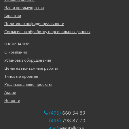
Наши преимущества
Гарантии
Политика конфиденциальности
Согласие на обработку персональных данных
О КОМПАНИИ
О компании
Установка оборудования
Цены на монтажные работы
Типовые проекты
Реализованные проекты
Акции
Новости
(495)
660-34-89
(495)
798-87-70
info
@installing.ru