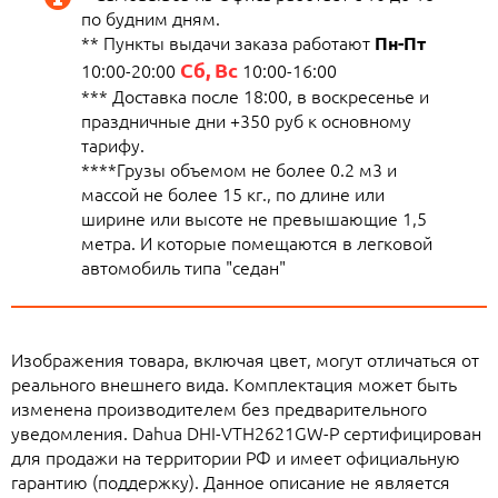
по будним дням.
** Пункты выдачи заказа работают
Пн-Пт
Сб, Вс
10:00-20:00
10:00-16:00
*** Доставка после 18:00, в воскресенье и
праздничные дни +350 руб к основному
тарифу.
****Грузы объемом не более 0.2 м3 и
массой не более 15 кг., по длине или
ширине или высоте не превышающие 1,5
метра. И которые помещаются в легковой
автомобиль типа "седан"
Изображения товара, включая цвет, могут отличаться от
реального внешнего вида. Комплектация может быть
изменена производителем без предварительного
уведомления. Dahua DHI-VTH2621GW-P сертифицирован
для продажи на территории РФ и имеет официальную
гарантию (поддержку). Данное описание не является