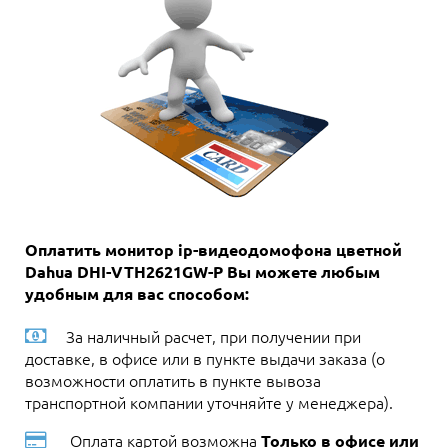
Оплатить монитор ip-видеодомофона цветной
Dahua DHI-VTH2621GW-P Вы можете любым
удобным для вас способом:
За наличный расчет, при получении при
доставке, в офисе или в пункте выдачи заказа (о
возможности оплатить в пункте вывоза
транспортной компании уточняйте у менеджера).
Оплата картой возможна
Только в офисе или