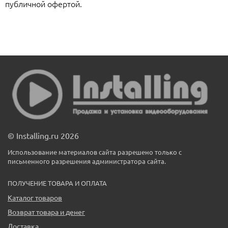
публичной офертой.
© Installing.ru 2026
Использование материалов сайта разрешено только с
письменного разрешения администратора сайта.
ПОЛУЧЕНИЕ ТОВАРА И ОПЛАТА
Каталог товаров
Возврат товара и денег
Доставка