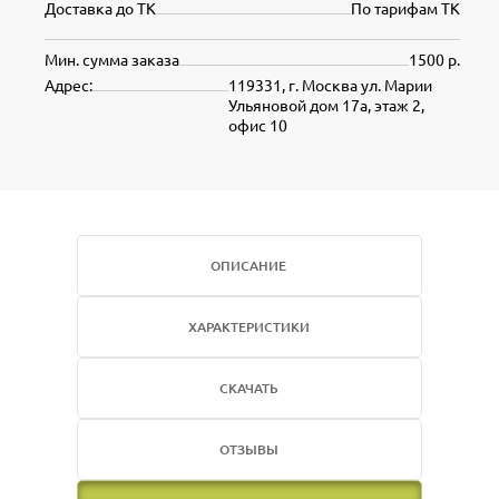
Доставка до ТК
По тарифам ТК
Мин. сумма заказа
1500 р.
Адрес:
119331, г. Москва ул. Марии
Ульяновой дом 17а, этаж 2,
офис 10
ОПИСАНИЕ
ХАРАКТЕРИСТИКИ
СКАЧАТЬ
ОТЗЫВЫ