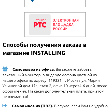
Способы получения заказа в
магазине INSTALLING
Вы можете забрать,
Самовывоз из офиса.
заказанный монитор ip-видеодомофона цветной из
нашего офиса по адресу: 119331, г. Москва ул. Марии
Ульяновой дом 17а, этаж 2, офис 10 через4-6 дней, после
оформления. Ни какая дополнительная плата, при этом
не взимается!
В случае, если Вам не удобно
Самовывоз из (ПВЗ).