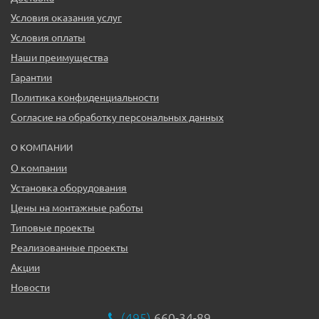
Условия оказания услуг
Условия оплаты
Наши преимущества
Гарантии
Политика конфиденциальности
Согласие на обработку персональных данных
О КОМПАНИИ
О компании
Установка оборудования
Цены на монтажные работы
Типовые проекты
Реализованные проекты
Акции
Новости
(495)
660-34-89