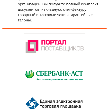
организации. Вы получите полный комплект
документов: накладную, счёт-фактуру,
товарный и кассовые чеки и гарантийные
талоны.