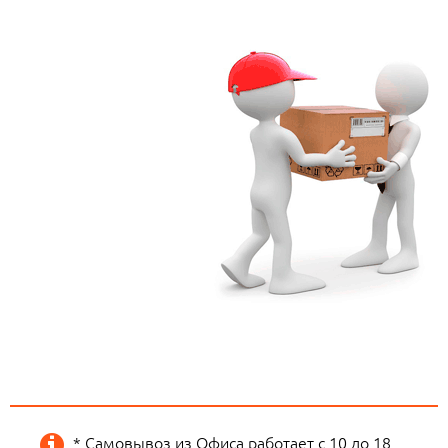
* Самовывоз из Офиса работает с 10 до 18