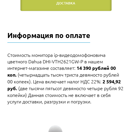
ДОСТАВКА
Информация по оплате
Стоимость монитора ip-видеодомофоновича
цветного Dahua DHI-VTH2621GW-P в нашем
интернет-магазине составляет:
14 390 рублей 00
(четырнадцать тысяч триста девяносто рублей
коп.
00 копеек). Цена включает налог НДС 22%:
2 594,92
(две тысячи пятьсот девяносто четыре рубля 92
руб.
копейки) Данная стоимость не включает в себя
услуги доставки, разгрузки и погрузки.