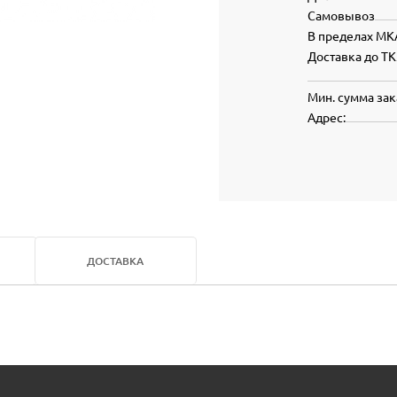
Самовывоз
В пределах МК
Доставка до ТК
Мин. сумма зак
Адрес:
ДОСТАВКА