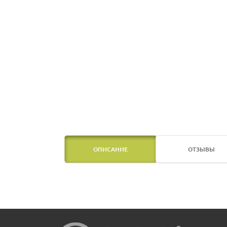
ОПИСАНИЕ
ОТЗЫВЫ