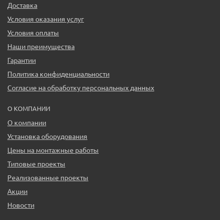
Доставка
Условия оказания услуг
Условия оплаты
Наши преимущества
Гарантии
Политика конфиденциальности
Согласие на обработку персональных данных
О КОМПАНИИ
О компании
Установка оборудования
Цены на монтажные работы
Типовые проекты
Реализованные проекты
Акции
Новости