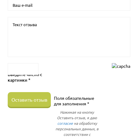
Введите число с
картинки *
Поля обязательные
Оставить отзыв
для заполнения *
Нажимая на кнопку
Оставить отзыв, я даю
согласие
на обработку
персональных данных, в
соответствии с