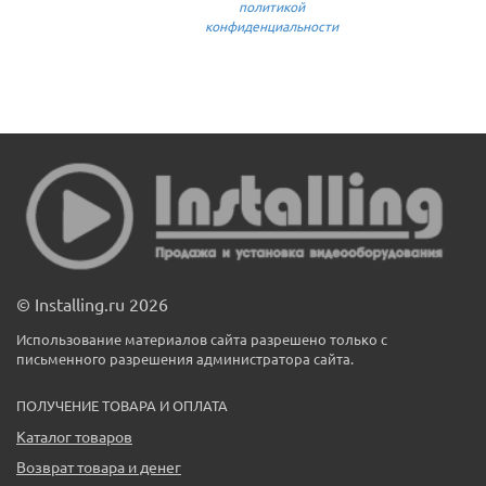
политикой
конфиденциальности
© Installing.ru 2026
Использование материалов сайта разрешено только с
письменного разрешения администратора сайта.
ПОЛУЧЕНИЕ ТОВАРА И ОПЛАТА
Каталог товаров
Возврат товара и денег