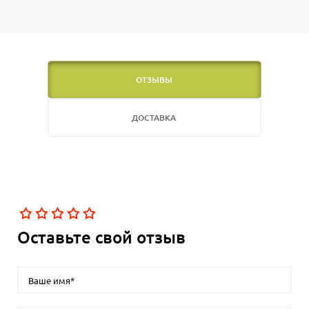
ОТЗЫВЫ
ДОСТАВКА
Оставьте свой отзыв