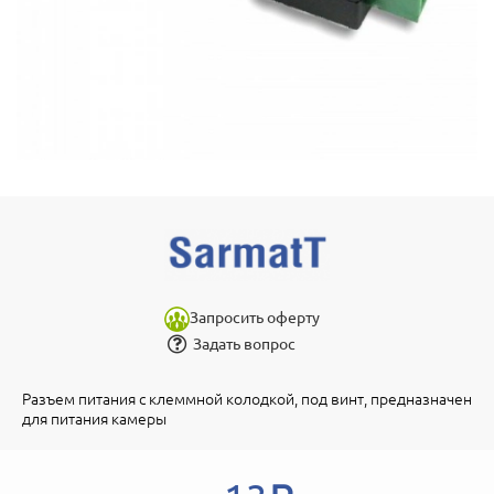
Запросить оферту
Задать вопрос
Разъем питания с клеммной колодкой, под винт, предназначен
для питания камеры