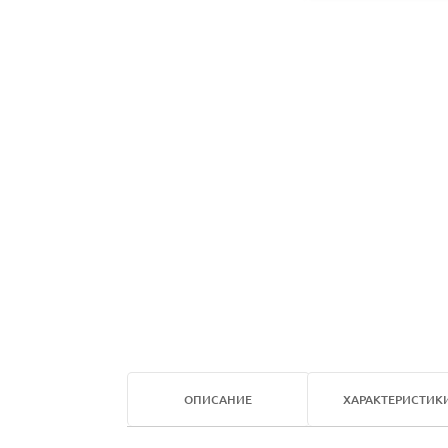
ОПИСАНИЕ
ХАРАКТЕРИСТИК