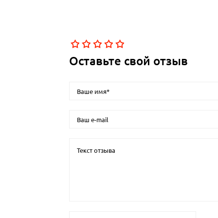
Оставьте свой отзыв