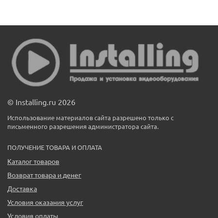
© Installing.ru 2026
Использование материалов сайта разрешено только с
письменного разрешения администратора сайта.
ПОЛУЧЕНИЕ ТОВАРА И ОПЛАТА
Каталог товаров
Возврат товара и денег
Доставка
Условия оказания услуг
Условия оплаты