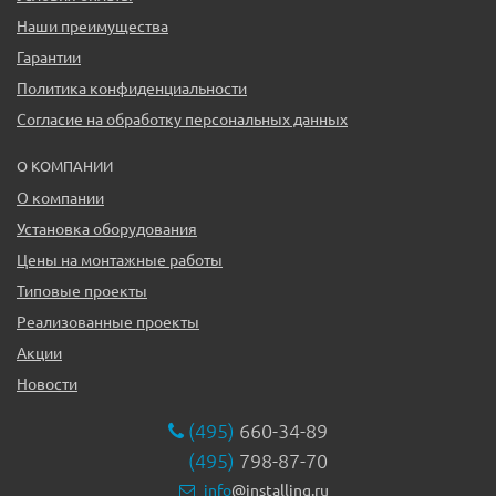
Наши преимущества
Гарантии
Политика конфиденциальности
Согласие на обработку персональных данных
О КОМПАНИИ
О компании
Установка оборудования
Цены на монтажные работы
Типовые проекты
Реализованные проекты
Акции
Новости
(495)
660-34-89
(495)
798-87-70
info
@installing.ru