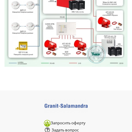
Запросить оферту
Задать вопрос