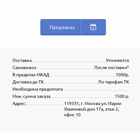
Предзаказ
Поставка
Уточняется
Самовывоз
После поставки*
В пределах МКАД
1000р.
Доставка до ТК
По тарифам ТК
Необходима предоплата
Мин. сумма заказа
1500 р.
Адрес:
119331, г. Москва ул. Марии
Ульяновой дом 17а, этаж 2,
офис 10