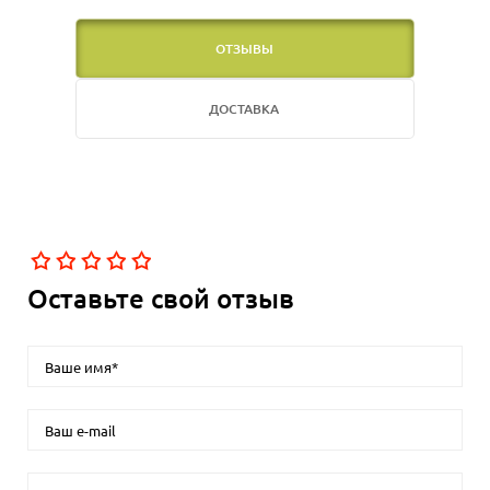
ОТЗЫВЫ
ДОСТАВКА
Оставьте свой отзыв