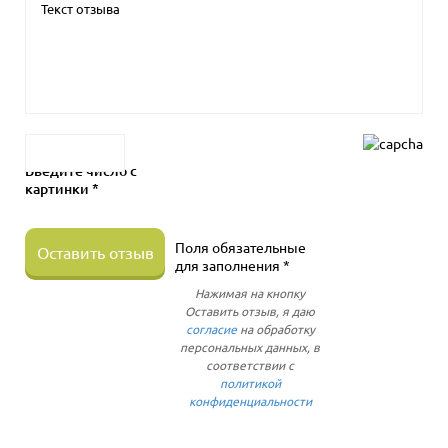
Введите число с
картинки *
Поля обязательные
Оставить отзыв
для заполнения *
Нажимая на кнопку
Оставить отзыв, я даю
согласие
на обработку
персональных данных, в
соответствии с
политикой
конфиденциальности