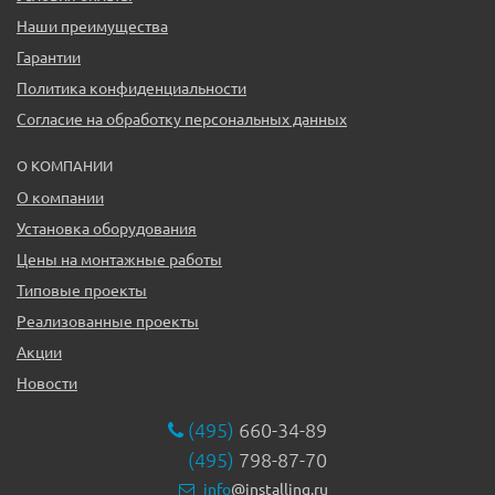
Наши преимущества
Гарантии
Политика конфиденциальности
Согласие на обработку персональных данных
О КОМПАНИИ
О компании
Установка оборудования
Цены на монтажные работы
Типовые проекты
Реализованные проекты
Акции
Новости
(495)
660-34-89
(495)
798-87-70
info
@installing.ru