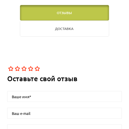
ОТЗЫВЫ
ДОСТАВКА
Оставьте свой отзыв