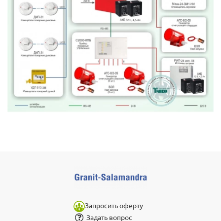
Запросить оферту
Задать вопрос