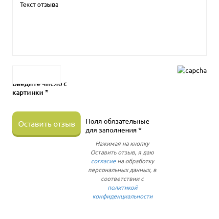
Введите число с
картинки *
Поля обязательные
Оставить отзыв
для заполнения *
Нажимая на кнопку
Оставить отзыв, я даю
согласие
на обработку
персональных данных, в
соответствии с
политикой
конфиденциальности