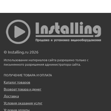
© Installing.ru 2026
Использование материалов сайта разрешено только с
письменного разрешения администратора сайта.
ПОЛУЧЕНИЕ ТОВАРА И ОПЛАТА
Каталог товаров
Возврат товара и денег
Доставка
Условия оказания услуг
Условия оплаты