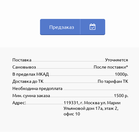
Предзаказ
Поставка
Уточняется
Самовывоз
После поставки*
В пределах МКАД
1000р.
Доставка до ТК
По тарифам ТК
Необходима предоплата
Мин. сумма заказа
1500 р.
Адрес:
119331, г. Москва ул. Марии
Ульяновой дом 17а, этаж 2,
офис 10