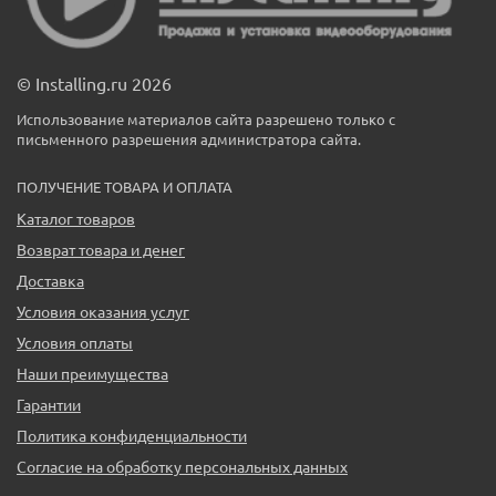
© Installing.ru 2026
Использование материалов сайта разрешено только с
письменного разрешения администратора сайта.
ПОЛУЧЕНИЕ ТОВАРА И ОПЛАТА
Каталог товаров
Возврат товара и денег
Доставка
Условия оказания услуг
Условия оплаты
Наши преимущества
Гарантии
Политика конфиденциальности
Согласие на обработку персональных данных