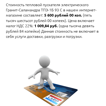
Стоимость тепловой пускателя электрического
Гранит-Саламандра ТПЭ-1Б 93 C в нашем интернет-
магазине составляет:
(пять
5 600 рублей 00 коп.
тысяч шестьсот рублей 00 копеек). Цена включает
налог НДС 22%:
(одна тысяча девять
1 009,84 руб.
рублей 84 копейки) Данная стоимость не включает в
себя услуги доставки, разгрузки и погрузки.