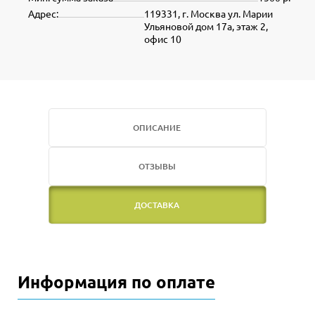
Адрес:
119331, г. Москва ул. Марии
Ульяновой дом 17а, этаж 2,
офис 10
ОПИСАНИЕ
ОТЗЫВЫ
ДОСТАВКА
Информация по оплате