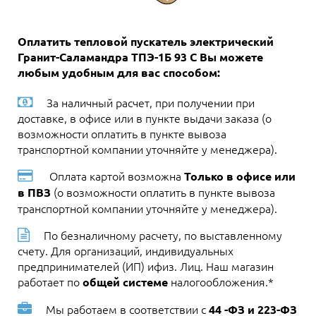
Оплатить тепловой пускатель электрический
Гранит-Саламандра ТПЭ-1Б 93 C Вы можете
любым удобным для вас способом:
За наличный расчет, при получении при
доставке, в офисе или в пункте выдачи заказа (о
возможности оплатить в пункте вывоза
транспортной компании уточняйте у менеджера).
Оплата картой возможна
Только в офисе или
(о возможности оплатить в пункте вывоза
в ПВЗ
транспортной компании уточняйте у менеджера).
По безналичному расчету, по выставленному
счету. Для организаций, индивидуальных
предпринимателей (ИП) ифиз. Лиц. Наш магазин
работает по
налогообложения.*
общей системе
Мы работаем в соответствии с
44 -ФЗ и 223-ФЗ