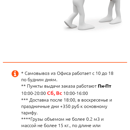
* Самовывоз из Офиса работает с 10 до 18
по будним дням.
** Пункты выдачи заказа работают
Пн-Пт
Сб, Вс
10:00-20:00
10:00-16:00
*** Доставка после 18:00, в воскресенье и
праздничные дни +350 руб к основному
тарифу.
****Грузы объемом не более 0.2 м3 и
массой не более 15 кг., по длине или