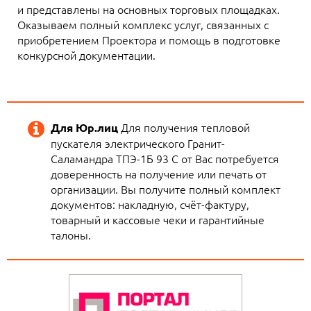
и представлены на основных торговых площадках.
Оказываем полный комплекс услуг, связанных с
приобретением Проектора и помощь в подготовке
конкурсной документации.
Для получения тепловой
Для Юр.лиц
пускателя электрического Гранит-
Саламандра ТПЭ-1Б 93 C от Вас потребуется
доверенность на получение или печать от
организации. Вы получите полный комплект
документов: накладную, счёт-фактуру,
товарный и кассовые чеки и гарантийные
талоны.