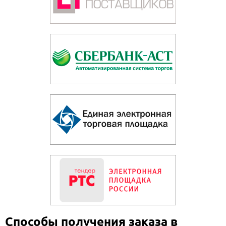
Способы получения заказа в