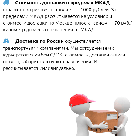
Стоимость доставки в пределах МКАД
габаритных грузов* составляет — 1000 рублей. За
пределами МКАД рассчитывается на условиях и
стоимости доставки по Москве, плюс к тарифу — 70 руб./
километр до места назначения от МКАД
осуществляется
Доставка по России
транспортными компаниями. Мы сотрудничаем с
курьерской службой СДЭК, стоимость доставки сависит
от веса, габаритов и пункта назначения. И
рассчитывается индивидуально.