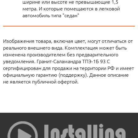
ширине или высоте не превышающие 1,5
метра. И которые помещаются в легковой
автомобиль типа "седан"
Изображения товара, включая цвет, могут отличаться от
реального внешнего вида. Комплектация может быть
изменена производителем без предварительного
уведомления. Гранит-Саламандра ТПЭ-1Б 93 C
сертифицирован для продажи на территории РФ и имеет
официальную гарантию (поддержку). Данное описание
не является публичной офертой.