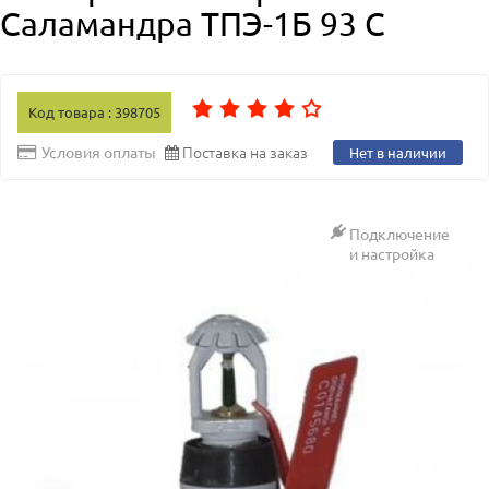
Саламандра ТПЭ-1Б 93 C
Код товара : 398705
Поставка на заказ
Условия оплаты
Нет в наличии
Подключение
и настройка