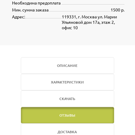
Необходима предоплата
Мин. сумма заказа
1500 р.
Адрес:
119331, г. Москва ул. Марии
Ульяновой дом 17а, этаж 2,
офис 10
ОПИСАНИЕ
ХАРАКТЕРИСТИКИ
СКАЧАТЬ
ОТЗЫВЫ
ДОСТАВКА