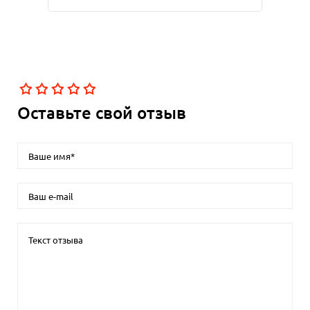
Оставьте свой отзыв