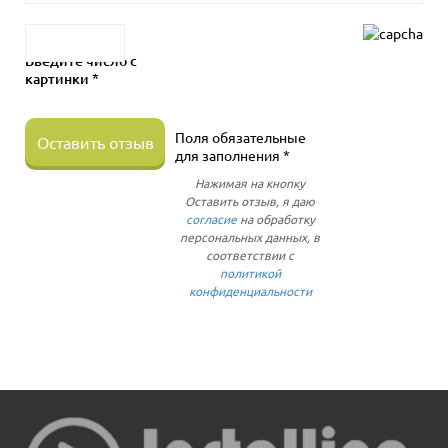
Введите число с
картинки *
Поля обязательные
Оставить отзыв
для заполнения *
Нажимая на кнопку
Оставить отзыв, я даю
согласие
на обработку
персональных данных, в
соответствии с
политикой
конфиденциальности