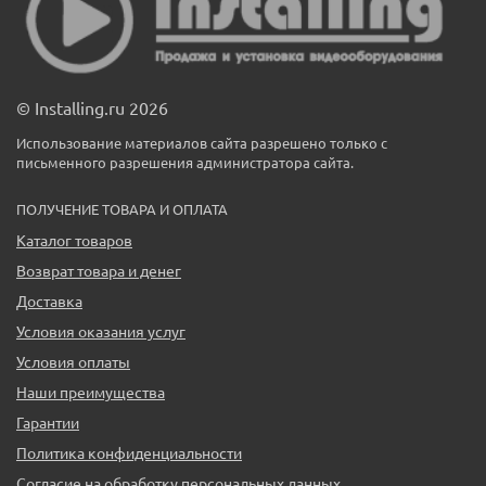
© Installing.ru 2026
Использование материалов сайта разрешено только с
письменного разрешения администратора сайта.
ПОЛУЧЕНИЕ ТОВАРА И ОПЛАТА
Каталог товаров
Возврат товара и денег
Доставка
Условия оказания услуг
Условия оплаты
Наши преимущества
Гарантии
Политика конфиденциальности
Согласие на обработку персональных данных