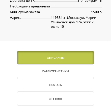
Доставка до ТК
По тарифам ТК
Необходима предоплата
Мин. сумма заказа
1500 р.
Адрес:
119331, г. Москва ул. Марии
Ульяновой дом 17а, этаж 2,
офис 10
ОПИСАНИЕ
ХАРАКТЕРИСТИКИ
СКАЧАТЬ
ОТЗЫВЫ