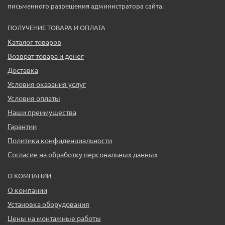
письменного разрешения администратора сайта.
ПОЛУЧЕНИЕ ТОВАРА И ОПЛАТА
Каталог товаров
Возврат товара и денег
Доставка
Условия оказания услуг
Условия оплаты
Наши преимущества
Гарантии
Политика конфиденциальности
Согласие на обработку персональных данных
О КОМПАНИИ
О компании
Установка оборудования
Цены на монтажные работы