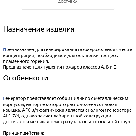
ДОСТАВКА
Назначение изделия
Предназначен для генерирования газоаэрозольной смеси в
концентрации, необходимой для остановки процесса
пламенного горения.
Предназначен для тушения пожаров классов А, В и Е.
Особенности
Генератор представляет собой цилиндр с металлическим
корпусом, на торце которого расположена сопловая
крышка. АГС-8/1 фактически является аналогом генератора
АГС-7/1, однако за счет лабиринтной конструкции
достигается меньшая температура газо-аэрозольной струи.
Принцип действия: