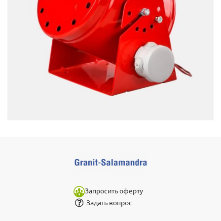
Запросить оферту
Задать вопрос