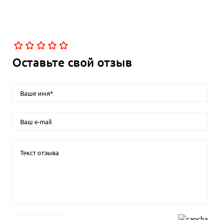
Оставьте свой отзыв