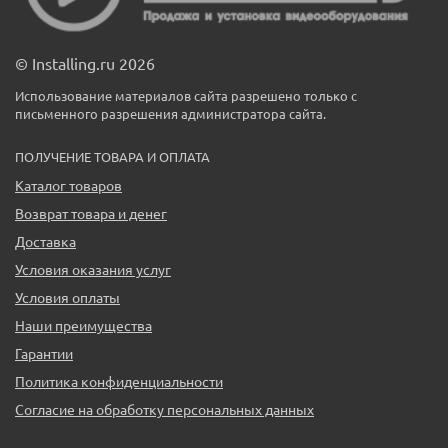
© Installing.ru 2026
Использование материалов сайта разрешено только с
письменного разрешения администратора сайта.
ПОЛУЧЕНИЕ ТОВАРА И ОПЛАТА
Каталог товаров
Возврат товара и денег
Доставка
Условия оказания услуг
Условия оплаты
Наши преимущества
Гарантии
Политика конфиденциальности
Согласие на обработку персональных данных