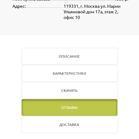
Адрес:
119331, г. Москва ул. Марии
Ульяновой дом 17а, этаж 2,
офис 10
ОПИСАНИЕ
ХАРАКТЕРИСТИКИ
СКАЧАТЬ
ОТЗЫВЫ
ДОСТАВКА