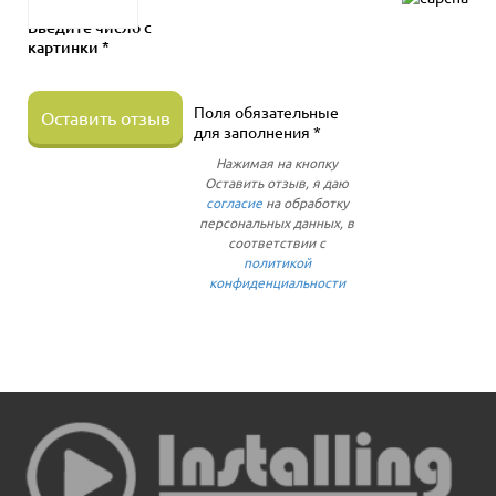
Введите число с
картинки *
Поля обязательные
Оставить отзыв
для заполнения *
Нажимая на кнопку
Оставить отзыв, я даю
согласие
на обработку
персональных данных, в
соответствии с
политикой
конфиденциальности