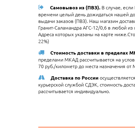
В случае, если
Самовывоз из (ПВЗ).
времени целый день дожидаться нашей до
выдачи заказов (ПВЗ). Наш магазин доста
Гранит-Саламандра АГС-12/0,6 в любой из
Адреса которых указаны на карте ниже.Сто
22%)
Стоимость доставки в пределах 
пределами МКАД рассчитывается на услови
70 руб./километр до места назначения от
осуществляется
Доставка по России
курьерской службой СДЭК, стоимость достав
рассчитывается индивидуально.