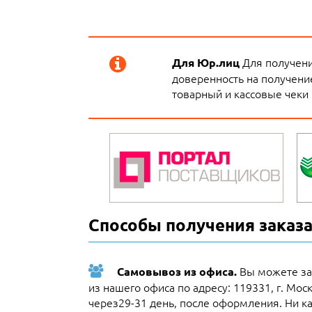
Для получени
Для Юр.лиц
доверенность на получение
товарный и кассовые чеки 
Способы получения заказа
Вы можете за
Самовывоз из офиса.
из нашего офиса по адресу: 119331, г. Мос
через29-31 день, после оформления. Ни ка