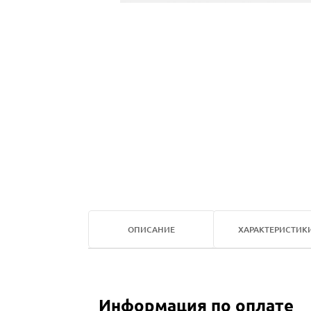
ОПИСАНИЕ
ХАРАКТЕРИСТИК
Информация по оплате