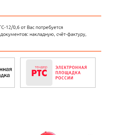
-12/0,6 от Вас потребуется
документов: накладную, счёт-фактуру,