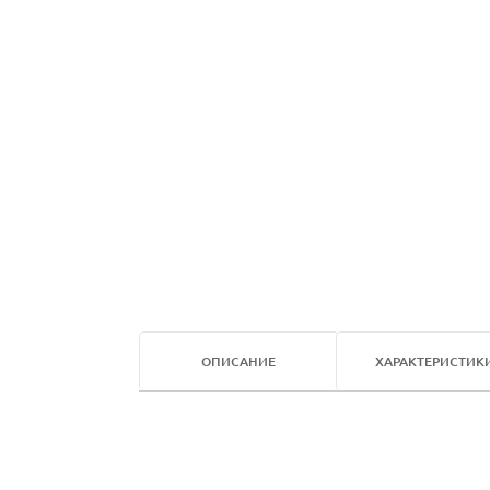
ОПИСАНИЕ
ХАРАКТЕРИСТИК