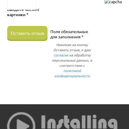
Введите число с
картинки *
Поля обязательные
Оставить отзыв
для заполнения *
Нажимая на кнопку
Оставить отзыв, я даю
согласие
на обработку
персональных данных, в
соответствии с
политикой
конфиденциальности