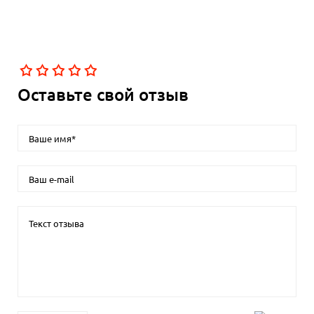
Оставьте свой отзыв