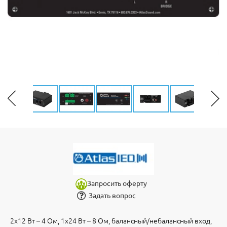
Запросить оферту
Задать вопрос
2х12 Вт – 4 Ом, 1х24 Вт – 8 Ом, балансный/небалансный вход,