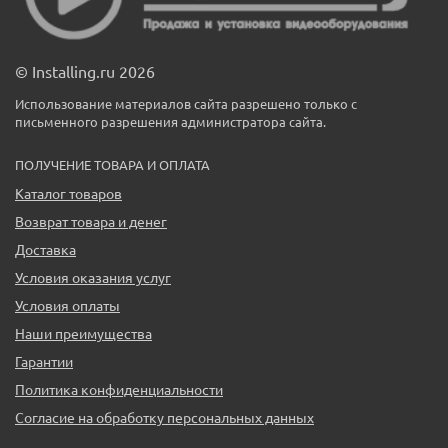
© Installing.ru 2026
Использование материалов сайта разрешено только с
письменного разрешения администратора сайта.
ПОЛУЧЕНИЕ ТОВАРА И ОПЛАТА
Каталог товаров
Возврат товара и денег
Доставка
Условия оказания услуг
Условия оплаты
Наши преимущества
Гарантии
Политика конфиденциальности
Согласие на обработку персональных данных