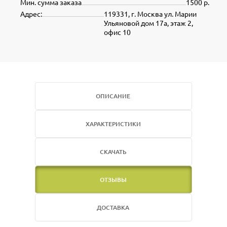
Мин. сумма заказа
1500 р.
Адрес:
119331, г. Москва ул. Марии
Ульяновой дом 17а, этаж 2,
офис 10
ОПИСАНИЕ
ХАРАКТЕРИСТИКИ
СКАЧАТЬ
ОТЗЫВЫ
ДОСТАВКА