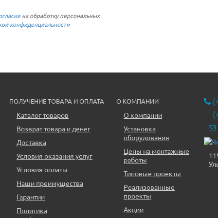
огласие
на обработку персональных
кой конфиденциальности
(
ПОЛУЧЕНИЕ ТОВАРА И ОПЛАТА
О КОМПАНИИ
(
Каталог товаров
О компании
Возврат товара и денег
Установка
оборудования
Доставка
Цены на монтажные
11
Условия оказания услуг
работы
Ул
Условия оплаты
Типовые проекты
Наши преимущества
Реализованные
проекты
Гарантии
Акции
Политика