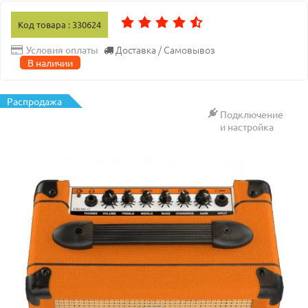
Код товара : 330624
Доставка / Самовывоз
Условия оплаты
В наличии
Распродажа
Подключение
и настройка