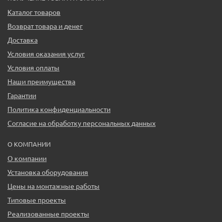
Каталог товаров
Возврат товара и денег
Доставка
Условия оказания услуг
Условия оплаты
Наши преимущества
Гарантии
Политика конфиденциальности
Согласие на обработку персональных данных
О КОМПАНИИ
О компании
Установка оборудования
Цены на монтажные работы
Типовые проекты
Реализованные проекты