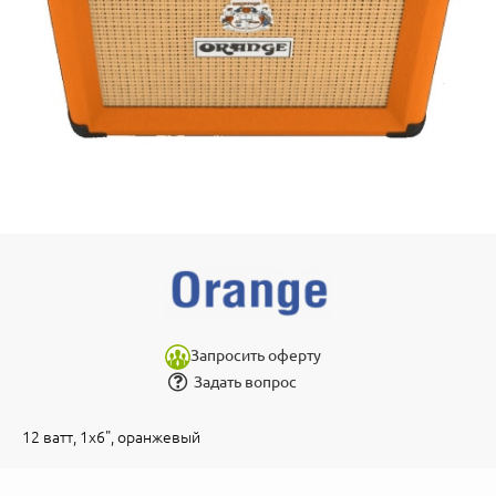
Запросить оферту
Задать вопрос
12 ватт, 1х6", оранжевый