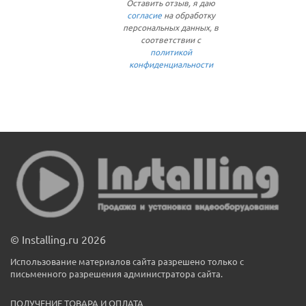
Оставить отзыв, я даю
согласие
на обработку
персональных данных, в
соответствии с
политикой
конфиденциальности
© Installing.ru 2026
Использование материалов сайта разрешено только с
письменного разрешения администратора сайта.
ПОЛУЧЕНИЕ ТОВАРА И ОПЛАТА