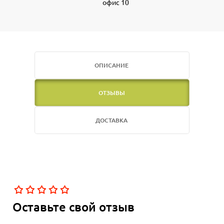
офис 10
ОПИСАНИЕ
ОТЗЫВЫ
ДОСТАВКА
Оставьте свой отзыв