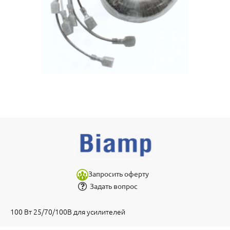
Запросить оферту
Задать вопрос
100 Вт 25/70/100В для усилителей