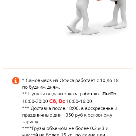
* Самовывоз из Офиса работает с 10 до 18
по будним дням.
** Пункты выдачи заказа работают
Пн-Пт
Сб, Вс
10:00-20:00
10:00-16:00
*** Доставка после 18:00, в воскресенье и
праздничные дни +350 руб к основному
тарифу.
****Грузы объемом не более 0.2 м3 и
массой не более 15 кг., по длине или