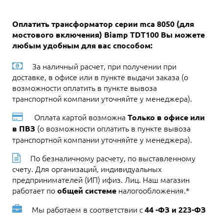
Оплатить трансформатор серии mca 8050 (для
мостового включения) Biamp TDT100 Вы можете
любым удобным для вас способом:
За наличный расчет, при получении при
доставке, в офисе или в пункте выдачи заказа (о
возможности оплатить в пункте вывоза
транспортной компании уточняйте у менеджера).
Оплата картой возможна
Только в офисе или
(о возможности оплатить в пункте вывоза
в ПВЗ
транспортной компании уточняйте у менеджера).
По безналичному расчету, по выставленному
счету. Для организаций, индивидуальных
предпринимателей (ИП) ифиз. Лиц. Наш магазин
работает по
налогообложения.*
общей системе
Мы работаем в соответствии с
44 -ФЗ и 223-ФЗ