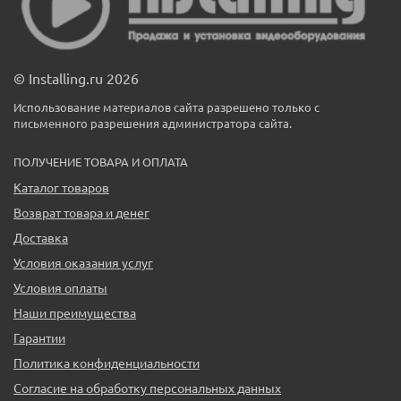
© Installing.ru 2026
Использование материалов сайта разрешено только с
письменного разрешения администратора сайта.
ПОЛУЧЕНИЕ ТОВАРА И ОПЛАТА
Каталог товаров
Возврат товара и денег
Доставка
Условия оказания услуг
Условия оплаты
Наши преимущества
Гарантии
Политика конфиденциальности
Согласие на обработку персональных данных