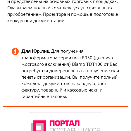
и представлены на основных торговых площадках.
Оказываем полный комплекс услуг, связанных с
приобретением Проектора и помощь в подготовке
конкурсной документации.
Для получения
Для Юр.лиц
трансформатора серии mca 8050 (длевича
мостового включения) Biamp TDT100 от Вас
потребуется доверенность на получение или
печать от организации. Вы получите полный
комплект документов: накладную, счёт-
фактуру, товарный и кассовые чеки и
гарантийные талоны.