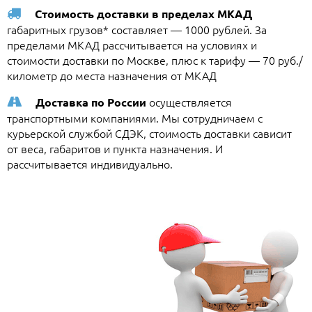
Стоимость доставки в пределах МКАД
габаритных грузов* составляет — 1000 рублей. За
пределами МКАД рассчитывается на условиях и
стоимости доставки по Москве, плюс к тарифу — 70 руб./
километр до места назначения от МКАД
осуществляется
Доставка по России
транспортными компаниями. Мы сотрудничаем с
курьерской службой СДЭК, стоимость доставки сависит
от веса, габаритов и пункта назначения. И
рассчитывается индивидуально.