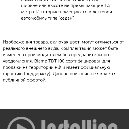
ширине или высоте не превышающие 1,5
метра. И которые помещаются в легковой
автомобиль типа "седан"
Изображения товара, включая цвет, могут отличаться от
реального внешнего вида. Комплектация может быть
изменена производителем без предварительного
уведомления. Biamp TDT100 сертифицирован для
продажи на территории РФ и имеет официальную
гарантию (поддержку). Данное описание не является
публичной офертой.