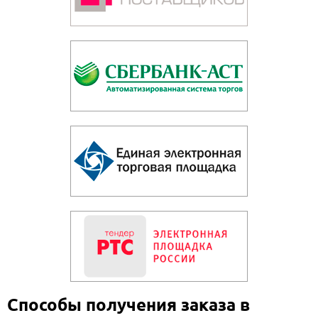
Способы получения заказа в