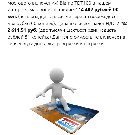
мостового включения) Biamp TDT100 в нашем
интернет-магазине составляет:
14 482 рублей 00
(четырнадцать тысяч четыреста восемьдесят
коп.
два рубля 00 копеек). Цена включает налог НДС 22%:
(две тысячи шестьсот одиннадцать
2 611,51 руб.
рублей 51 копейка) Данная стоимость не включает в
себя услуги доставки, разгрузки и погрузки.