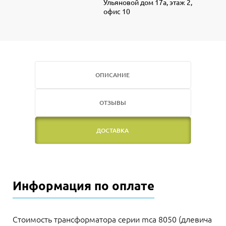
Ульяновой дом 17а, этаж 2,
офис 10
ОПИСАНИЕ
ОТЗЫВЫ
ДОСТАВКА
Информация по оплате
Стоимость трансформатора серии mca 8050 (длевича