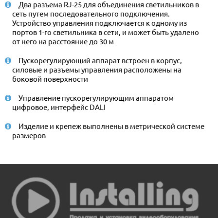
Два разъема RJ-25 для объединения светильников в
сеть путем последовательного подключения.
Устройство управления подключается к одному из
портов 1-го светильника в сети, и может быть удалено
от него на расстояние до 30 м
Пускорегулирующий аппарат встроен в корпус,
силовые и разъемы управления расположены на
боковой поверхности
Управление пускорегулирующим аппаратом
цифровое, интерфейс DALI
Изделие и крепеж выполнены в метрической системе
размеров