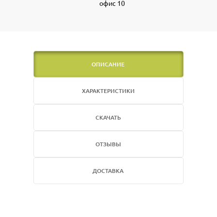
офис 10
ОПИСАНИЕ
ХАРАКТЕРИСТИКИ
СКАЧАТЬ
ОТЗЫВЫ
ДОСТАВКА