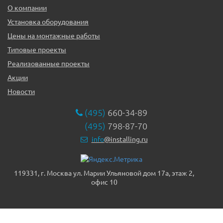
О компании
Установка оборудования
Цены на монтажные работы
Типовые проекты
Реализованные проекты
Акции
Новости
(495)
660-34-89
(495)
798-87-70
info
@installing.ru
119331, г. Москва ул. Марии Ульяновой дом 17а, этаж 2,
офис 10