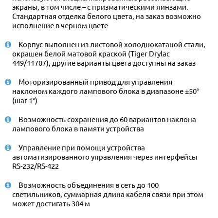
экраны, в том числе – с призматическими линзами.
Стандартная отделка белого цвета, на заказ возможно
исполнение в черном цвете
Корпус выполнен из листовой холоднокатаной стали,
окрашен белой матовой краской (Tiger Drylac
449/11707), другие варианты цвета доступны на заказ
Моторизированный привод для управления
наклоном каждого лампового блока в диапазоне ±50°
(шаг 1°)
Возможность сохранения до 60 вариантов наклона
лампового блока в памяти устройства
Управление при помощи устройства
автоматизированного управления через интерфейсы
RS-232/RS-422
Возможность объединения в сеть до 100
светильников, суммарная длина кабеля связи при этом
может достигать 304 м