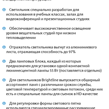
Светильник специально разработан для
использования в учебных классах, залах для
видеоконференций и презентационных студиях
Обеспечивает высококачественное освещение
уровня вещательных студий при низком
тепловыделении
Отражатель светильника выгнут из алюминиевого
листа, отражающая способность до 97%
Два ламповых блока, каждый из которых
предназначен для установки одной компактной
люминесцентной лампы 55 Вт (поставляется отдельно)
Для светильников Brightline выпускается обширный
ассортимент ламп с различными сроком службы,
цветовой температурой и световым потоком, среди них
есть и специальные лампы для съемок в HD-качестве
Для регулировки формы светового пятна
используются специализированные рассеивающие