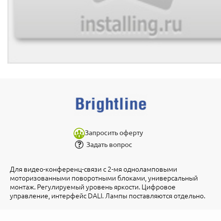
Запросить оферту
Задать вопрос
Для видео-конференц-связи с 2-мя одноламповыми
моторизованными поворотными блоками, универсальный
монтаж. Регулируемый уровень яркости. Цифровое
управление, интерфейс DALI. Лампы поставляются отдельно.