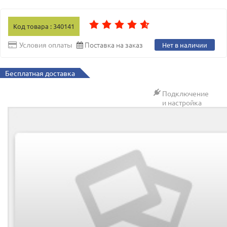
Код товара : 340141
Поставка на заказ
Условия оплаты
Нет в наличии
Бесплатная доставка
Подключение
и настройка