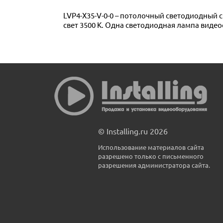
LVP4-X35-V-0-0 – потолочный светодиодный с
свет 3500 К. Одна светодиодная лампа видеос
© Installing.ru 2026
Использование материалов сайта
разрешено только с письменного
разрешения администратора сайта.