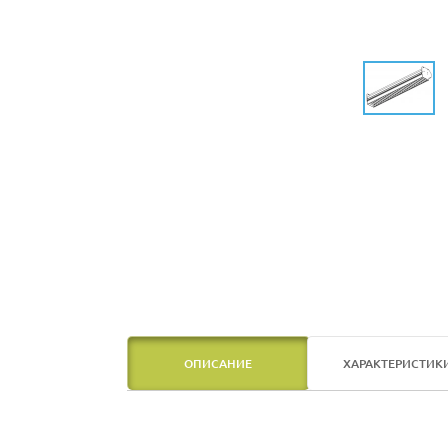
ОПИСАНИЕ
ХАРАКТЕРИСТИК