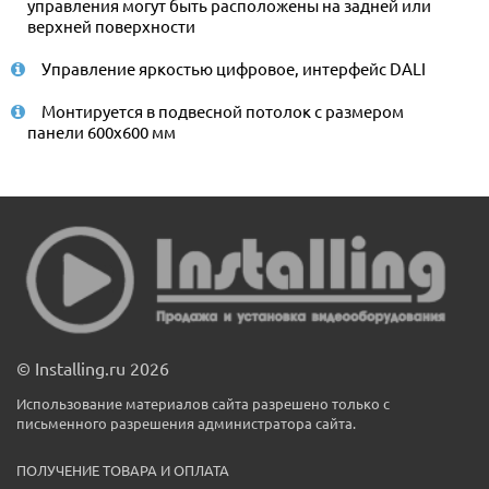
управления могут быть расположены на задней или
верхней поверхности
Управление яркостью цифровое, интерфейс DALI
Монтируется в подвесной потолок с размером
панели 600x600 мм
© Installing.ru 2026
Использование материалов сайта разрешено только с
письменного разрешения администратора сайта.
ПОЛУЧЕНИЕ ТОВАРА И ОПЛАТА