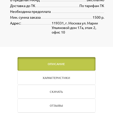
Доставка до ТК
По тарифам ТК
Необходима предоплата
Мин. сумма заказа
1500 р.
Адрес:
119331, г. Москва ул. Марии
Ульяновой дом 17а, этаж 2,
офис 10
ОПИСАНИЕ
ХАРАКТЕРИСТИКИ
СКАЧАТЬ
ОТЗЫВЫ