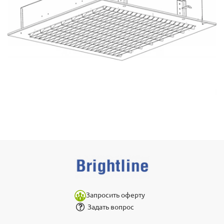
Запросить оферту
Задать вопрос