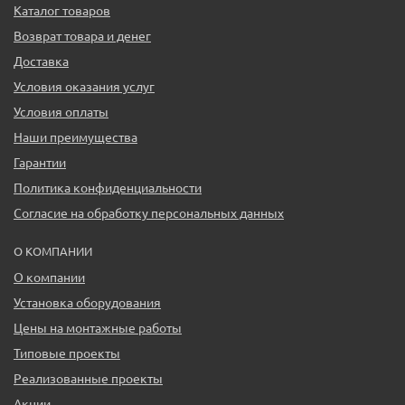
Каталог товаров
Возврат товара и денег
Доставка
Условия оказания услуг
Условия оплаты
Наши преимущества
Гарантии
Политика конфиденциальности
Согласие на обработку персональных данных
О КОМПАНИИ
О компании
Установка оборудования
Цены на монтажные работы
Типовые проекты
Реализованные проекты
Акции