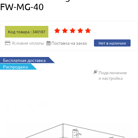
FW-MG-40
Код товара : 340187
Поставка на заказ
Условия оплаты
Нет в наличии
Бесплатная доставка
Распродажа
Подключение
и настройка