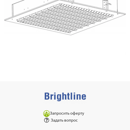
Запросить оферту
Задать вопрос