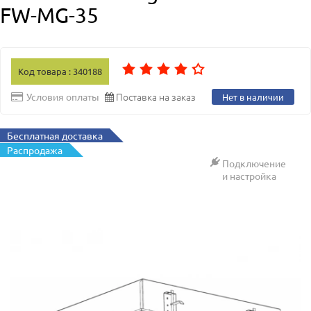
FW-MG-35
Код товара : 340188
Поставка на заказ
Условия оплаты
Нет в наличии
Бесплатная доставка
Распродажа
Подключение
и настройка