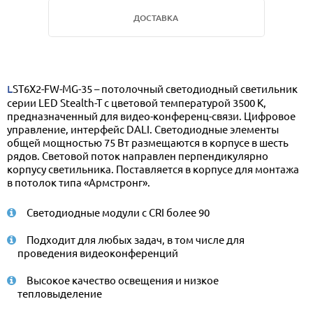
ДОСТАВКА
LST6X2-FW-MG-35 – потолочный светодиодный светильник
серии LED Stealth-T с цветовой температурой 3500 К,
предназначенный для видео-конференц-связи. Цифровое
управление, интерфейс DALI. Светодиодные элементы
общей мощностью 75 Вт размещаются в корпусе в шесть
рядов. Световой поток направлен перпендикулярно
корпусу светильника. Поставляется в корпусе для монтажа
в потолок типа «Армстронг».
Светодиодные модули с CRI более 90
Подходит для любых задач, в том числе для
проведения видеоконференций
Высокое качество освещения и низкое
тепловыделение