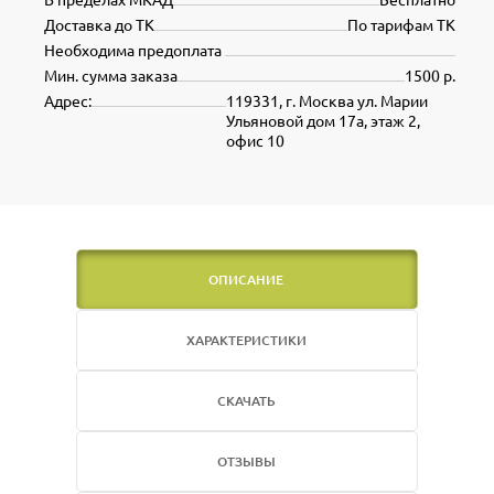
Доставка до ТК
По тарифам ТК
Необходима предоплата
Мин. сумма заказа
1500 р.
Адрес:
119331, г. Москва ул. Марии
Ульяновой дом 17а, этаж 2,
офис 10
ОПИСАНИЕ
ХАРАКТЕРИСТИКИ
СКАЧАТЬ
ОТЗЫВЫ