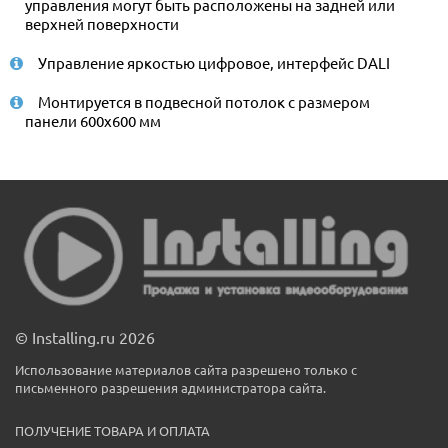
управления могут быть расположены на задней или
верхней поверхности
Управление яркостью цифровое, интерфейс DALI
Монтируется в подвесной потолок с размером
панели 600x600 мм
© Installing.ru 2026
Использование материалов сайта разрешено только с
письменного разрешения администратора сайта.
ПОЛУЧЕНИЕ ТОВАРА И ОПЛАТА