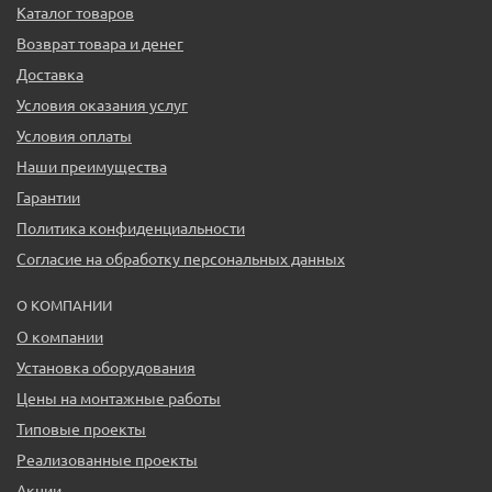
Каталог товаров
Возврат товара и денег
Доставка
Условия оказания услуг
Условия оплаты
Наши преимущества
Гарантии
Политика конфиденциальности
Согласие на обработку персональных данных
О КОМПАНИИ
О компании
Установка оборудования
Цены на монтажные работы
Типовые проекты
Реализованные проекты
Акции