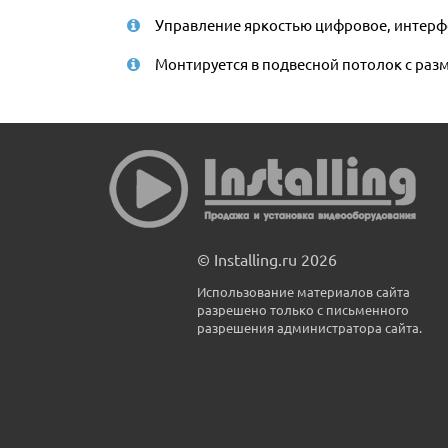
Управление яркостью цифровое, интерф
Монтируется в подвесной потолок с раз
© Installing.ru 2026
Использование материалов сайта
разрешено только с письменного
разрешения администратора сайта.