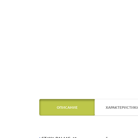
ОПИСАНИЕ
ХАРАКТЕРИСТИК