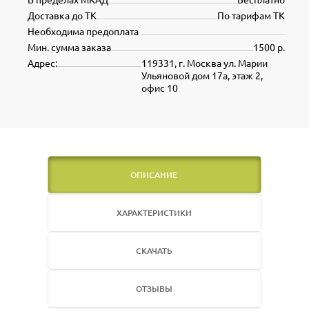
Доставка до ТК
По тарифам ТК
Необходима предоплата
Мин. сумма заказа
1500 р.
Адрес:
119331, г. Москва ул. Марии
Ульяновой дом 17а, этаж 2,
офис 10
ОПИСАНИЕ
ХАРАКТЕРИСТИКИ
СКАЧАТЬ
ОТЗЫВЫ