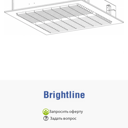
Запросить оферту
Задать вопрос