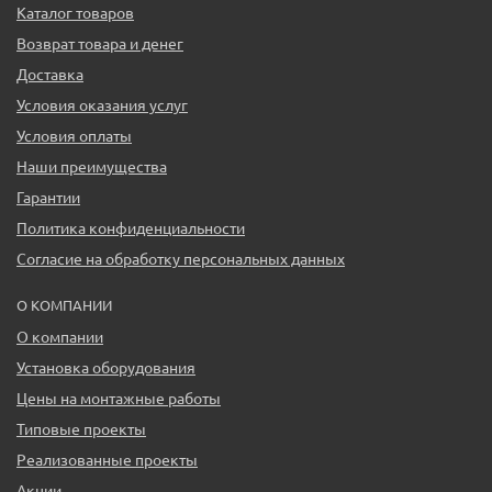
Каталог товаров
Возврат товара и денег
Доставка
Условия оказания услуг
Условия оплаты
Наши преимущества
Гарантии
Политика конфиденциальности
Согласие на обработку персональных данных
О КОМПАНИИ
О компании
Установка оборудования
Цены на монтажные работы
Типовые проекты
Реализованные проекты
Акции