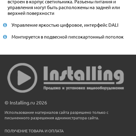
встроен в корпус светильника. Разъемы питания и
управления могут быть расположены на задней или
верхней поверхности
Управление яркостью цифровое, интерфейс DALI
Монтируется в подвесной гипсокартонный потолок
© Installing.ru 2026
Использование материалов сайта разрешено только с
письменного разрешения администратора сайта.
ПОЛУЧЕНИЕ ТОВАРА И ОПЛАТА