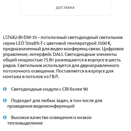
ДОСТАВКА
LST6X2-BI-DW-35 – потолочный светодиодный светильник
серии LED Stealth-T с цветовой температурой 3500 К,
предназначенный для видео-конференц-связи. Цифровое
управление, интерфейс DALI. Светодиодные элементы
общей мощностью 75 Вт размещаются в корпусе в шесть
рядов. Светильник используется для двунаправленного
потолочного освещения. Поставляется в корпусе для
монтажа в потолок из ГВЛ.
Светодиодные модули с CRI более 90
Подходит для любых задач, в том числе для
проведения видеоконференций
Высокое качество освещения и низкое
тепловыделение