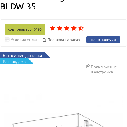
BI-DW-35
Код товара : 340195
Поставка на заказ
Условия оплаты
Нет в наличии
Бесплатная доставка
Распродажа
Подключение
и настройка