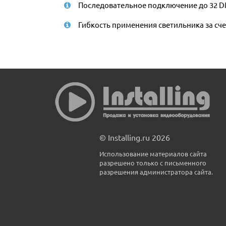
Последовательное подключение до 32 D
Гибкость применения светильника за сч
© Installing.ru 2026
Использование материалов сайта
разрешено только с письменного
разрешения администратора сайта.