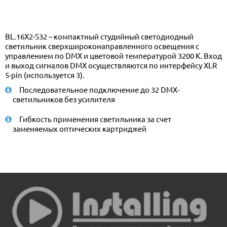
BL.16X2-S32 – компактный студийный светодиодный
светильник сверхшироконаправленного освещения с
управлением по DMX и цветовой температурой 3200 К. Вход
и выход сигналов DMX осуществляются по интерфейсу XLR
5-pin (используется 3).
Последовательное подключение до 32 DMX-
светильников без усилителя
Гибкость применения светильника за счет
заменяемых оптических картриджей