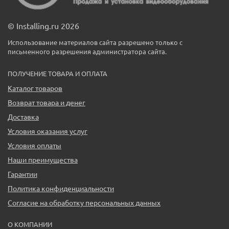
© Installing.ru 2026
Использование материалов сайта разрешено только с
письменного разрешения администратора сайта.
ПОЛУЧЕНИЕ ТОВАРА И ОПЛАТА
Каталог товаров
Возврат товара и денег
Доставка
Условия оказания услуг
Условия оплаты
Наши преимущества
Гарантии
Политика конфиденциальности
Согласие на обработку персональных данных
О КОМПАНИИ