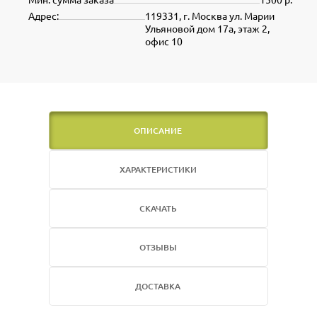
Адрес:
119331, г. Москва ул. Марии
Ульяновой дом 17а, этаж 2,
офис 10
ОПИСАНИЕ
ХАРАКТЕРИСТИКИ
СКАЧАТЬ
ОТЗЫВЫ
ДОСТАВКА