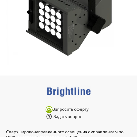
Запросить оферту
Задать вопрос
Сверхшироконаправленного освещения с управлением по