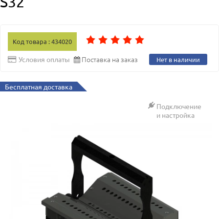
S32
Код товара : 434020
Поставка на заказ
Условия оплаты
Нет в наличии
Бесплатная доставка
Подключение
и настройка