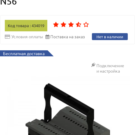
N56
Код товара : 434019
Поставка на заказ
Условия оплаты
Нет в наличии
Бесплатная доставка
Подключение
и настройка