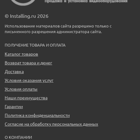
© Installing.ru 2026
Использование материалов сайта разрешено только с
письменного разрешения администратора сайта.
ПОЛУЧЕНИЕ ТОВАРА И ОПЛАТА
Каталог товаров
Возврат товара и денег
Доставка
Условия оказания услуг
Условия оплаты
Наши преимущества
Гарантии
Политика конфиденциальности
Согласие на обработку персональных данных
О КОМПАНИИ