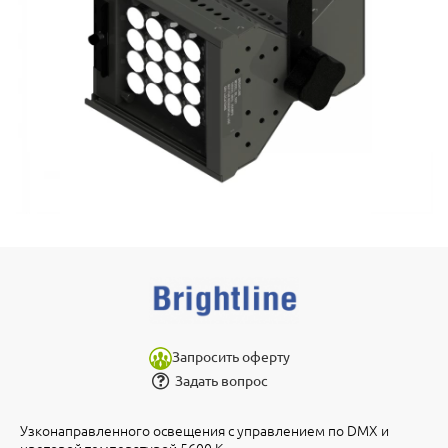
Запросить оферту
Задать вопрос
Узконаправленного освещения с управлением по DMX и