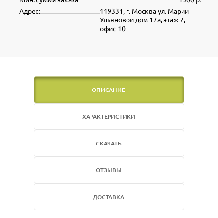
Адрес:
119331, г. Москва ул. Марии
Ульяновой дом 17а, этаж 2,
офис 10
ОПИСАНИЕ
ХАРАКТЕРИСТИКИ
СКАЧАТЬ
ОТЗЫВЫ
ДОСТАВКА