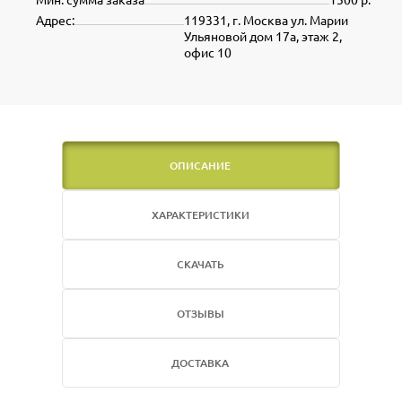
Адрес:
119331, г. Москва ул. Марии
Ульяновой дом 17а, этаж 2,
офис 10
ОПИСАНИЕ
ХАРАКТЕРИСТИКИ
СКАЧАТЬ
ОТЗЫВЫ
ДОСТАВКА