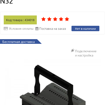
N32
Код товара : 434018
Поставка на заказ
Условия оплаты
Нет в наличии
Бесплатная доставка
Подключение
и настройка