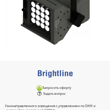
Запросить оферту
Задать вопрос
Узконаправленного освещения с управлением по DMX и