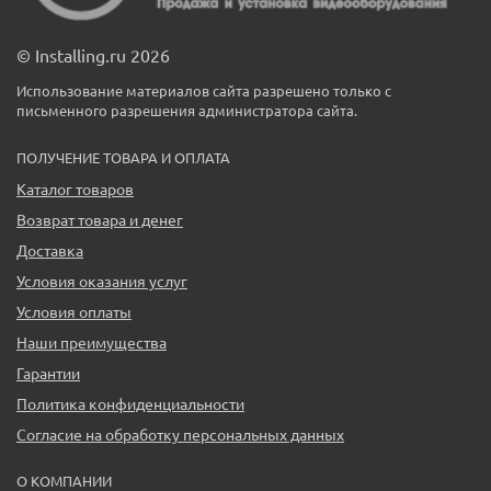
© Installing.ru 2026
Использование материалов сайта разрешено только с
письменного разрешения администратора сайта.
ПОЛУЧЕНИЕ ТОВАРА И ОПЛАТА
Каталог товаров
Возврат товара и денег
Доставка
Условия оказания услуг
Условия оплаты
Наши преимущества
Гарантии
Политика конфиденциальности
Согласие на обработку персональных данных
О КОМПАНИИ