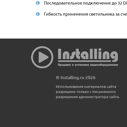
Последовательное подключение до 32 D
Гибкость применения светильника за сч
© Installing.ru 2026
Использование материалов сайта
разрешено только с письменного
разрешения администратора сайта.